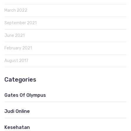
March 2022
September 2021
June 2021
February 2021
August 2017
Categories
Gates Of Olympus
Judi Online
Kesehatan