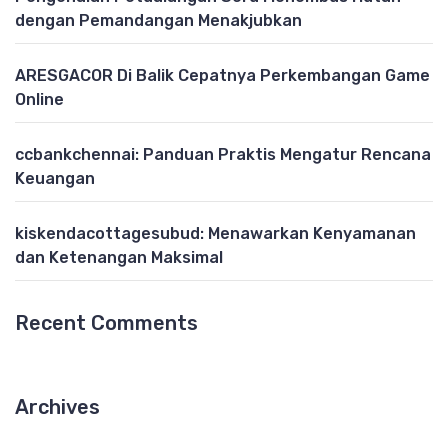
dengan Pemandangan Menakjubkan
ARESGACOR Di Balik Cepatnya Perkembangan Game
Online
ccbankchennai: Panduan Praktis Mengatur Rencana
Keuangan
kiskendacottagesubud: Menawarkan Kenyamanan
dan Ketenangan Maksimal
Recent Comments
Archives