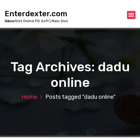
S
k
Enterdexter.com
i
Situs Slot Online PG Soft | Main Slot Gacor
p
t
o
c
o
n
Tag Archives: dadu
t
e
online
n
t
Home
Posts tagged "dadu online"