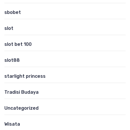
sbobet
slot
slot bet 100
slot88
starlight princess
Tradisi Budaya
Uncategorized
Wisata