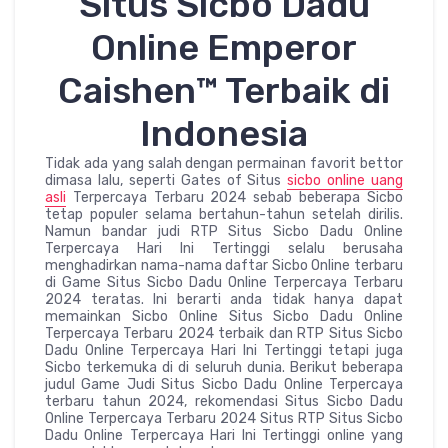
Situs Sicbo Dadu
Online Emperor
Caishen™ Terbaik di
Indonesia
Tidak ada yang salah dengan permainan favorit bettor
dimasa lalu, seperti Gates of Situs
sicbo online uang
asli
Terpercaya Terbaru 2024 sebab beberapa Sicbo
tetap populer selama bertahun-tahun setelah dirilis.
Namun bandar judi RTP Situs Sicbo Dadu Online
Terpercaya Hari Ini Tertinggi selalu berusaha
menghadirkan nama-nama daftar Sicbo Online terbaru
di Game Situs Sicbo Dadu Online Terpercaya Terbaru
2024 teratas. Ini berarti anda tidak hanya dapat
memainkan Sicbo Online Situs Sicbo Dadu Online
Terpercaya Terbaru 2024 terbaik dan RTP Situs Sicbo
Dadu Online Terpercaya Hari Ini Tertinggi tetapi juga
Sicbo terkemuka di di seluruh dunia. Berikut beberapa
judul Game Judi Situs Sicbo Dadu Online Terpercaya
terbaru tahun 2024, rekomendasi Situs Sicbo Dadu
Online Terpercaya Terbaru 2024 Situs RTP Situs Sicbo
Dadu Online Terpercaya Hari Ini Tertinggi online yang