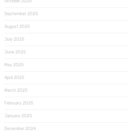
October 2025
September 2025
August 2025
July 2025
June 2025
May 2025
April 2025
March 2025
February 2025
January 2025
December 2024