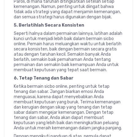
Paroli, di mana taruhan ditingkatkan setelah setiap
kemenangan. Namun, penting untuk diingat bahwa
tidak ada strategi yang dapat menjamin kemenangan,
dan semua strategi harus digunakan dengan bijak.
5. Berlatihlah Secara Konsisten
Seperti halnya dalam permainan lainnya, latihan adalah
kunci untuk menjadi lebih baik dalam bermain sicbo
online. Pemain harus meluangkan waktu untuk berlatih
secara konsisten, baik dengan bermain secara gratis
atau dengan taruhan kecil. Semakin banyak Anda
berlatih, semakin baik pemahaman Anda tentang
permainan dan semakin baik kemampuan Anda untuk
membuat keputusan yang tepat saat bermain.
6. Tetap Tenang dan Sabar
Ketika bermain sicbo online, penting untuk tetap
tenang dan sabar. Jangan biarkan emosi Anda
menguasai, karena dapat menyebabkan Anda
membuat keputusan yang buruk. Terima kemenangan
dan kerugian dengan sikap yang tenang dan tetap
sabar dalam mengejar kemenangan. Dengan tetap
tenang dan sabar, Anda akan dapat membuat
keputusan yang lebih baik dan meningkatkan peluang
Anda untuk meraih kemenangan dalam jangka panjang.
Dengan mengikuti panduan di atas, pemula dapat