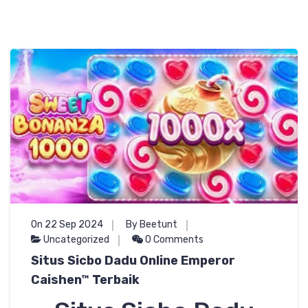
On 22 Sep 2024
By Beetunt
Uncategorized
0 Comments
Situs Sicbo Dadu Online Emperor
Caishen™ Terbaik