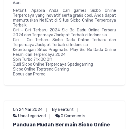
ikan.
NetEnt: Apabila Anda cari games Sicbo Online
Terpercaya yang inovatif serta grafis cool, Anda dapat
memutuskan NetEnt di Situs Sicbo Online Terpercaya
Terbaik.
Ciri – Ciri Terbaru 2024 Sic Bo Dadu Online Terbaru
2024 dan Terpercaya Jackpot Terbaik di Indonesia
Ciri – Ciri Terbaru Sicbo Dadu Online Terbaru dan
Terpercaya Jackpot Terbaik di Indonesia
Keuntungan Situs Pragmatic Play Sic Bo Dadu Online
Resmi dan Terpercaya 2024
Spin Turbo 71x DC Off
Judi Sicbo Online Terpercaya Spadegaming
Sicbo Online Toptrend Gaming
Bonus dan Promo
On 24 Mar 2024
By Beetunt
Uncategorized
0 Comments
Panduan Mudah Bermain Sicbo Online