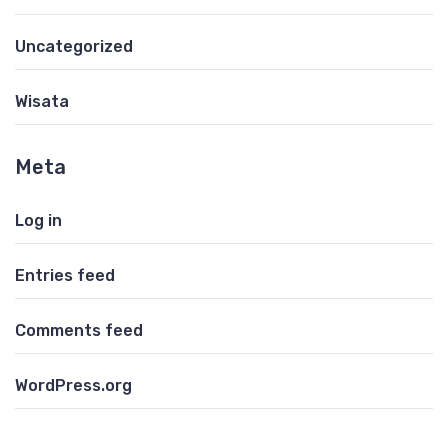
Uncategorized
Wisata
Meta
Log in
Entries feed
Comments feed
WordPress.org