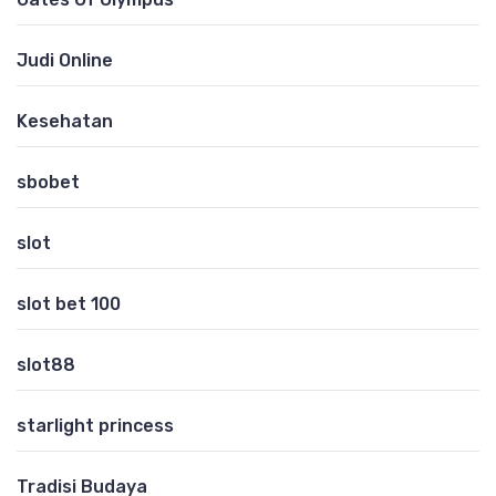
Judi Online
Kesehatan
sbobet
slot
slot bet 100
slot88
starlight princess
Tradisi Budaya