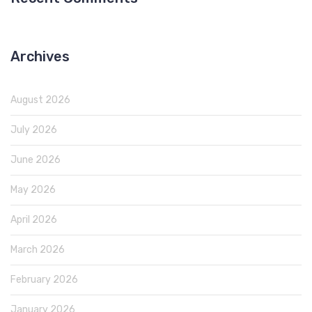
Archives
August 2026
July 2026
June 2026
May 2026
April 2026
March 2026
February 2026
January 2026