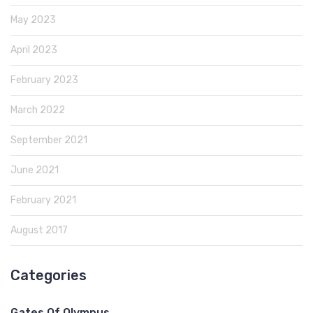
May 2023
April 2023
February 2023
March 2022
September 2021
June 2021
February 2021
August 2017
Categories
Gates Of Olympus