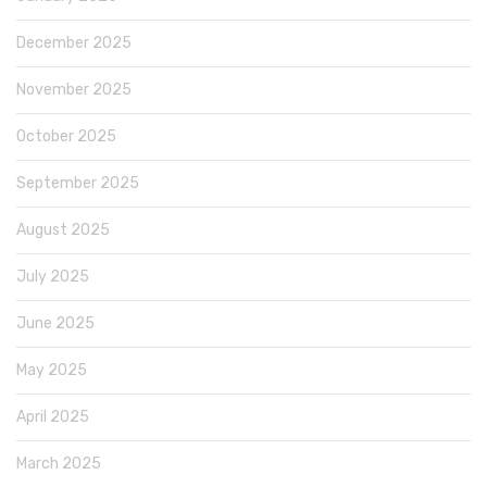
December 2025
November 2025
October 2025
September 2025
August 2025
July 2025
June 2025
May 2025
April 2025
March 2025