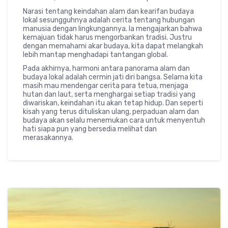
Narasi tentang keindahan alam dan kearifan budaya
lokal sesungguhnya adalah cerita tentang hubungan
manusia dengan lingkungannya. Ia mengajarkan bahwa
kemajuan tidak harus mengorbankan tradisi. Justru
dengan memahami akar budaya, kita dapat melangkah
lebih mantap menghadapi tantangan global.
Pada akhirnya, harmoni antara panorama alam dan
budaya lokal adalah cermin jati diri bangsa. Selama kita
masih mau mendengar cerita para tetua, menjaga
hutan dan laut, serta menghargai setiap tradisi yang
diwariskan, keindahan itu akan tetap hidup. Dan seperti
kisah yang terus dituliskan ulang, perpaduan alam dan
budaya akan selalu menemukan cara untuk menyentuh
hati siapa pun yang bersedia melihat dan
merasakannya.