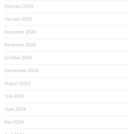
February 2025
January 2025
December 2024
November 2024
October 2024
September 2024
August 2024
July 2024
June 2024
May 2024