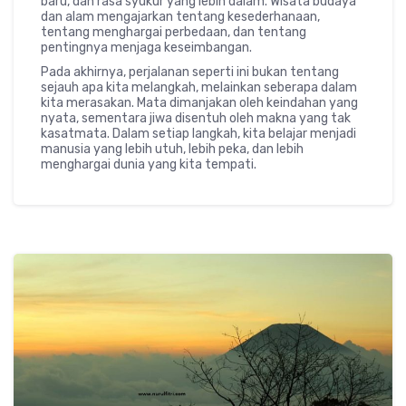
baru, dan rasa syukur yang lebih dalam. Wisata budaya
dan alam mengajarkan tentang kesederhanaan,
tentang menghargai perbedaan, dan tentang
pentingnya menjaga keseimbangan.
Pada akhirnya, perjalanan seperti ini bukan tentang
sejauh apa kita melangkah, melainkan seberapa dalam
kita merasakan. Mata dimanjakan oleh keindahan yang
nyata, sementara jiwa disentuh oleh makna yang tak
kasatmata. Dalam setiap langkah, kita belajar menjadi
manusia yang lebih utuh, lebih peka, dan lebih
menghargai dunia yang kita tempati.