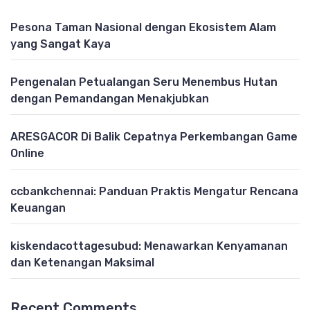
Pesona Taman Nasional dengan Ekosistem Alam
yang Sangat Kaya
Pengenalan Petualangan Seru Menembus Hutan
dengan Pemandangan Menakjubkan
ARESGACOR Di Balik Cepatnya Perkembangan Game
Online
ccbankchennai: Panduan Praktis Mengatur Rencana
Keuangan
kiskendacottagesubud: Menawarkan Kenyamanan
dan Ketenangan Maksimal
Recent Comments