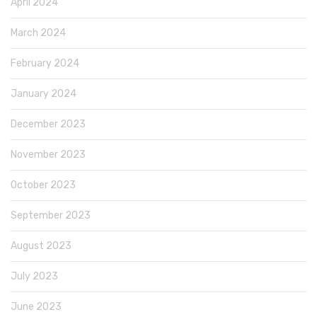
April 2024
March 2024
February 2024
January 2024
December 2023
November 2023
October 2023
September 2023
August 2023
July 2023
June 2023