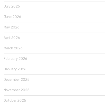
July 2026
June 2026
May 2026
April 2026
March 2026
February 2026
January 2026
December 2025
November 2025
October 2025