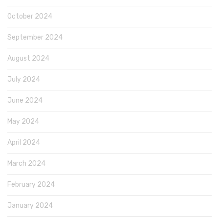
October 2024
September 2024
August 2024
July 2024
June 2024
May 2024
April 2024
March 2024
February 2024
January 2024