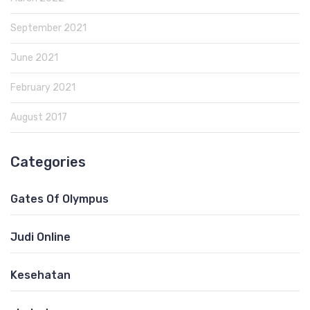
September 2021
June 2021
February 2021
August 2017
Categories
Gates Of Olympus
Judi Online
Kesehatan