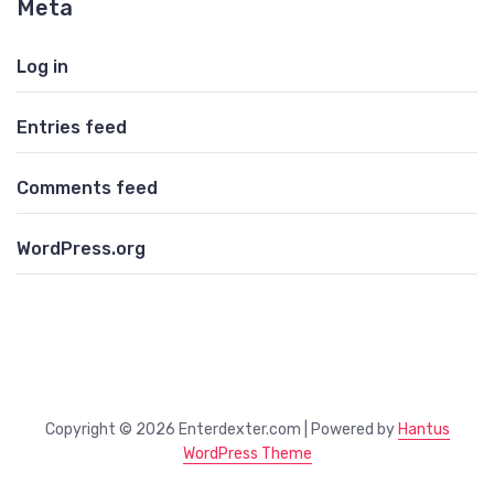
Meta
Log in
Entries feed
Comments feed
WordPress.org
Copyright © 2026 Enterdexter.com | Powered by
Hantus
WordPress Theme