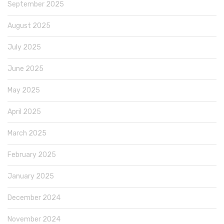
September 2025
August 2025
July 2025
June 2025
May 2025
April 2025
March 2025
February 2025
January 2025
December 2024
November 2024