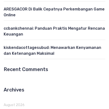
ARESGACOR Di Balik Cepatnya Perkembangan Game
Online
ccbankchennai: Panduan Praktis Mengatur Rencana
Keuangan
kiskendacottagesubud: Menawarkan Kenyamanan
dan Ketenangan Maksimal
Recent Comments
Archives
August 2026