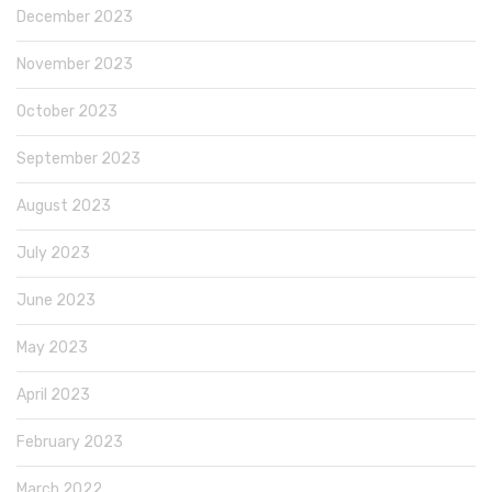
December 2023
November 2023
October 2023
September 2023
August 2023
July 2023
June 2023
May 2023
April 2023
February 2023
March 2022