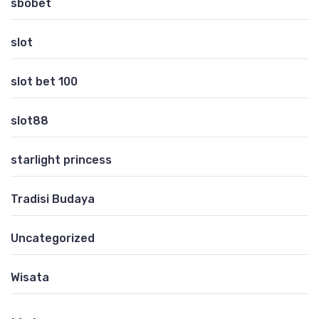
sbobet
slot
slot bet 100
slot88
starlight princess
Tradisi Budaya
Uncategorized
Wisata