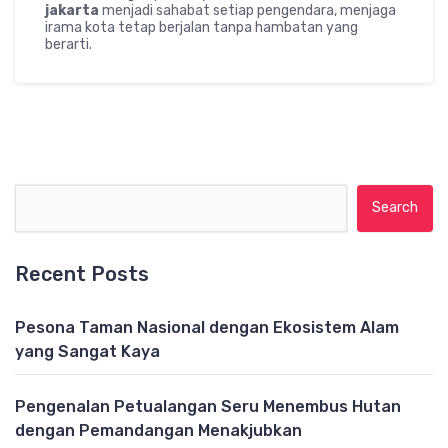
jakarta
menjadi sahabat setiap pengendara, menjaga
irama kota tetap berjalan tanpa hambatan yang
berarti.
Search for:
Recent Posts
Pesona Taman Nasional dengan Ekosistem Alam
yang Sangat Kaya
Pengenalan Petualangan Seru Menembus Hutan
dengan Pemandangan Menakjubkan