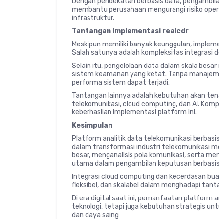
Dengan pendekatan berbasis data, pengambilan 
membantu perusahaan mengurangi risiko operas
infrastruktur.
Tantangan Implementasi realcdr
Meskipun memiliki banyak keunggulan, implem
Salah satunya adalah kompleksitas integrasi 
Selain itu, pengelolaan data dalam skala besa
sistem keamanan yang ketat. Tanpa manajemen
performa sistem dapat terjadi.
Tantangan lainnya adalah kebutuhan akan te
telekomunikasi, cloud computing, dan AI. Komp
keberhasilan implementasi platform ini.
Kesimpulan
Platform analitik data telekomunikasi berbasis
dalam transformasi industri telekomunikasi 
besar, menganalisis pola komunikasi, serta mem
utama dalam pengambilan keputusan berbasis
Integrasi cloud computing dan kecerdasan bu
fleksibel, dan skalabel dalam menghadapi tant
Di era digital saat ini, pemanfaatan platform a
teknologi, tetapi juga kebutuhan strategis un
dan daya saing