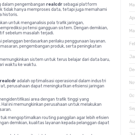
ng dalam pengembangan
realcdr
sebagai platform
Ma
uk tidak hanya memproses data, tetapi juga memahami
 historis.
Ap
an untuk menganalisis pola trafik jaringan,
memprediksi potensi gangguan sistem. Dengan demikian,
Ma
if sebelum masalah terjadi.
i pelanggan berdasarkan perilaku penggunaan layanan.
Fe
 pemasaran, pengembangan produk, serta peningkatan
Ja
memungkinkan sistem untuk terus belajar dari data baru,
ari waktu ke waktu.
De
realcdr
adalah optimalisasi operasional dalam industri
No
rat, perusahaan dapat meningkatkan efisiensi jaringan
Oc
ngidentifikasi area dengan trafik tinggi yang
. Hal ini memungkinkan perusahaan untuk melakukan
Se
saran.
untuk mengoptimalkan routing panggilan agar lebih efisien
Au
ngan demikian, kualitas layanan kepada pelanggan dapat
Ju