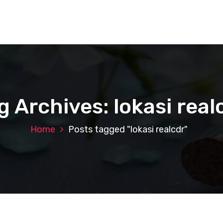
g Archives: lokasi real
Home
Posts tagged "lokasi realcdr"