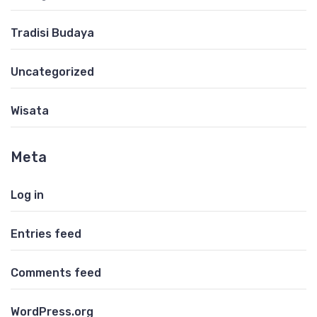
Tradisi Budaya
Uncategorized
Wisata
Meta
Log in
Entries feed
Comments feed
WordPress.org