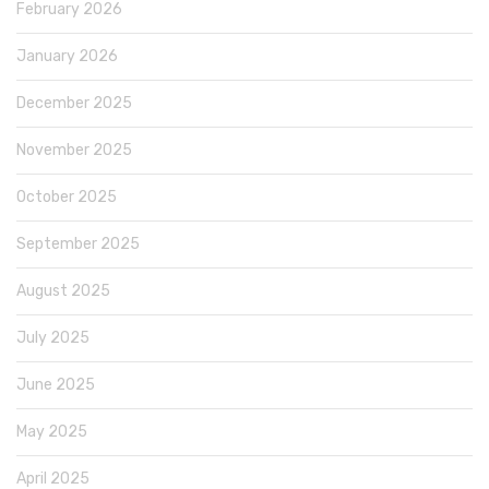
February 2026
January 2026
December 2025
November 2025
October 2025
September 2025
August 2025
July 2025
June 2025
May 2025
April 2025