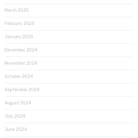
March 2025
February 2025
January 2025
December 2024
November 2024
October 2024
September 2024
August 2024
July 2024
June 2024