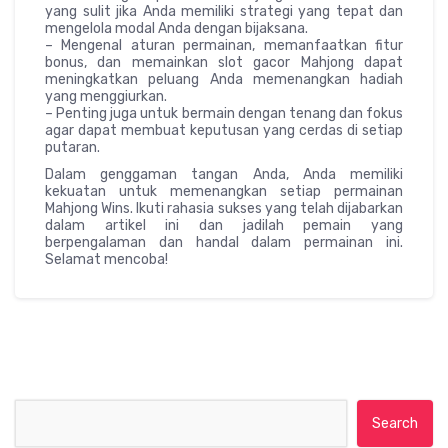
yang sulit jika Anda memiliki strategi yang tepat dan
mengelola modal Anda dengan bijaksana.
– Mengenal aturan permainan, memanfaatkan fitur
bonus, dan memainkan slot gacor Mahjong dapat
meningkatkan peluang Anda memenangkan hadiah
yang menggiurkan.
– Penting juga untuk bermain dengan tenang dan fokus
agar dapat membuat keputusan yang cerdas di setiap
putaran.
Dalam genggaman tangan Anda, Anda memiliki
kekuatan untuk memenangkan setiap permainan
Mahjong Wins. Ikuti rahasia sukses yang telah dijabarkan
dalam artikel ini dan jadilah pemain yang
berpengalaman dan handal dalam permainan ini.
Selamat mencoba!
Search for: