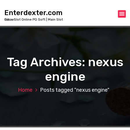
S
k
Enterdexter.com
i
Situs Slot Online PG Soft | Main Slot Gacor
p
t
o
c
o
n
Tag Archives: nexus
t
e
engine
n
t
Home
Posts tagged "nexus engine"