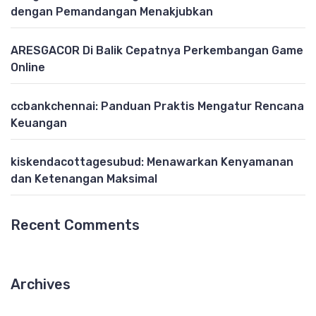
dengan Pemandangan Menakjubkan
ARESGACOR Di Balik Cepatnya Perkembangan Game
Online
ccbankchennai: Panduan Praktis Mengatur Rencana
Keuangan
kiskendacottagesubud: Menawarkan Kenyamanan
dan Ketenangan Maksimal
Recent Comments
Archives