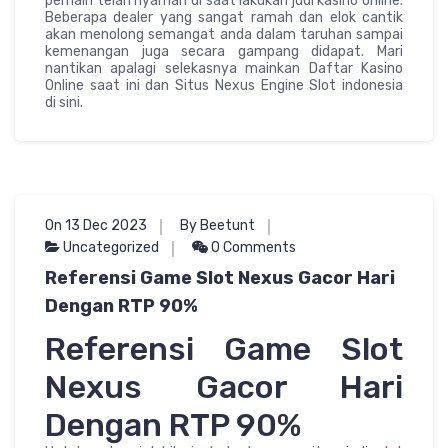
pemain telah nyaman di saat lakukan judi kasino online.
Beberapa dealer yang sangat ramah dan elok cantik
akan menolong semangat anda dalam taruhan sampai
kemenangan juga secara gampang didapat. Mari
nantikan apalagi selekasnya mainkan Daftar Kasino
Online saat ini dan Situs Nexus Engine Slot indonesia
di sini.
On 13 Dec 2023
By Beetunt
Uncategorized
0 Comments
Referensi Game Slot Nexus Gacor Hari
Dengan RTP 90%
Referensi Game Slot
Nexus Gacor Hari
Dengan RTP 90%