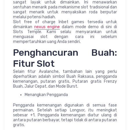
sangat layak untuk dimainkan. Ini menawarkan
sentuhan menarik pada mekanisme slot tradisional dan
sangat menarik untuk menyaksikan roda berputar
melalui potensi hadiah.
Slot free of charge Inbet games tersedia untuk
dimainkan
nexus engine
dalam mode demo di sini di
Slots Temple. Kami selalu menyarankan untuk
menguasai slot dengan cara ini sebelum
mempertaruhkan uang Anda sendiri.
Penghancuran Buah:
Fitur Slot
Selain fitur Avalanche, tambahan lain yang perlu
diperhatikan adalah simbol Buah Raksasa, pengganda
kemenangan, putaran gratis, Putaran gratis Frenzy
Buah, Jalur Cepat, dan Mode Burst.
Menangkan Pengganda
Pengganda kemenangan digunakan di semua fase
permainan. Setelah setiap Longsor, itu meningkat
sebesar +1. Pengganda kemenangan diatur ulang di
antara putaran berbayar, tetapi tidak di antara putaran
gratis.