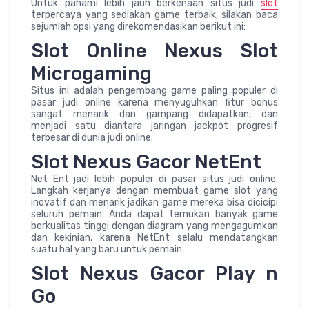
Untuk pahami lebih jauh berkenaan situs judi
slot
terpercaya yang sediakan game terbaik, silakan baca
sejumlah opsi yang direkomendasikan berikut ini:
Slot Online Nexus Slot
Microgaming
Situs ini adalah pengembang game paling populer di
pasar judi online karena menyuguhkan fitur bonus
sangat menarik dan gampang didapatkan, dan
menjadi satu diantara jaringan jackpot progresif
terbesar di dunia judi online.
Slot Nexus Gacor NetEnt
Net Ent jadi lebih populer di pasar situs judi online.
Langkah kerjanya dengan membuat game slot yang
inovatif dan menarik jadikan game mereka bisa dicicipi
seluruh pemain. Anda dapat temukan banyak game
berkualitas tinggi dengan diagram yang mengagumkan
dan kekinian, karena NetEnt selalu mendatangkan
suatu hal yang baru untuk pemain.
Slot Nexus Gacor Play n
Go