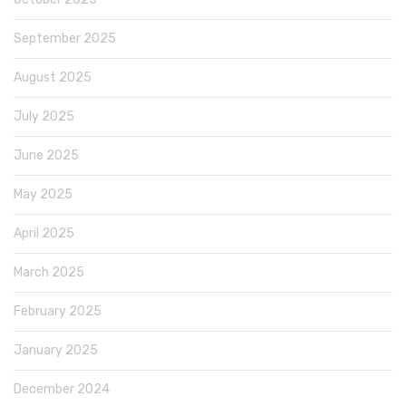
September 2025
August 2025
July 2025
June 2025
May 2025
April 2025
March 2025
February 2025
January 2025
December 2024