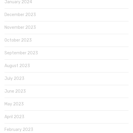
January 2024
December 2023
November 2023
October 2023
September 2023
August 2023
July 2023
June 2023
May 2023
April 2023
February 2023