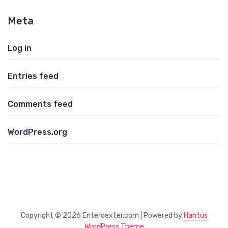
Meta
Log in
Entries feed
Comments feed
WordPress.org
Copyright © 2026 Enterdexter.com | Powered by
Hantus
WordPress Theme