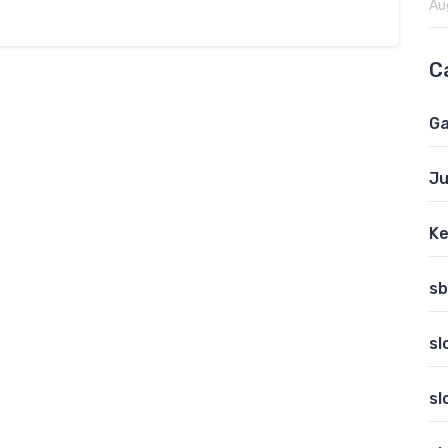
Au
C
Ga
Ju
K
sb
sl
sl