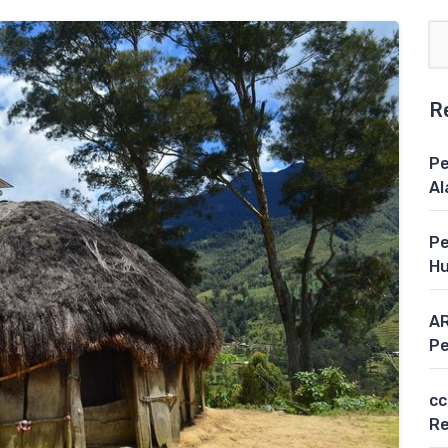
R
Pe
Al
Pe
Hu
AR
Pe
cc
R