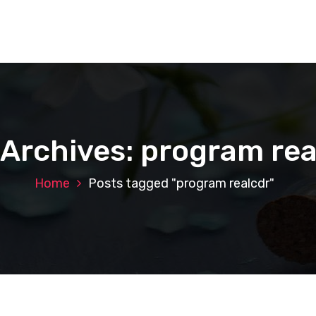
 Archives: program rea
Home
Posts tagged "program realcdr"