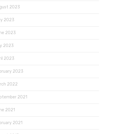
gust 2023
ly 2023
ne 2023
y 2023
ril 2023
bruary 2023
rch 2022
ptember 2021
ne 2021
bruary 2021