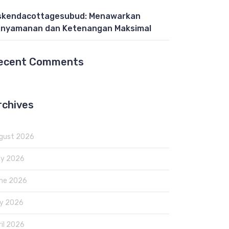
skendacottagesubud: Menawarkan
nyamanan dan Ketenangan Maksimal
ecent Comments
rchives
gust 2026
ly 2026
ne 2026
y 2026
ril 2026