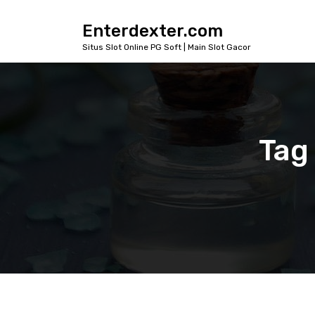
S
k
Enterdexter.com
i
Situs Slot Online PG Soft | Main Slot Gacor
p
t
o
c
o
n
Tag
t
e
n
t