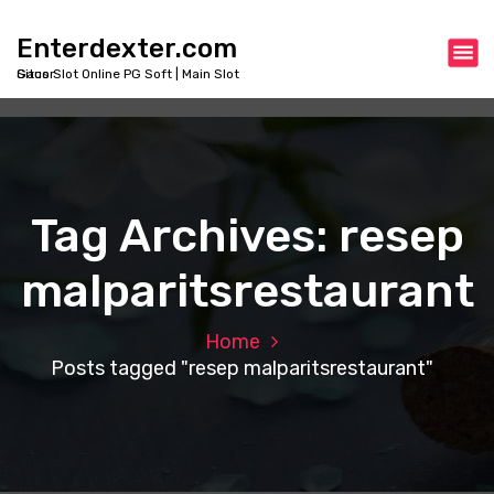
S
k
Enterdexter.com
i
Situs Slot Online PG Soft | Main Slot Gacor
p
t
o
c
o
n
Tag Archives: resep
t
e
malparitsrestaurant
n
t
Home
Posts tagged "resep malparitsrestaurant"