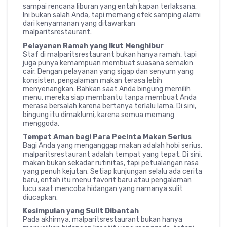
sampai rencana liburan yang entah kapan terlaksana.
Ini bukan salah Anda, tapi memang efek samping alami
dari kenyamanan yang ditawarkan
malparitsrestaurant.
Pelayanan Ramah yang Ikut Menghibur
Staf di malparitsrestaurant bukan hanya ramah, tapi
juga punya kemampuan membuat suasana semakin
cair. Dengan pelayanan yang sigap dan senyum yang
konsisten, pengalaman makan terasa lebih
menyenangkan. Bahkan saat Anda bingung memilih
menu, mereka siap membantu tanpa membuat Anda
merasa bersalah karena bertanya terlalu lama. Di sini,
bingung itu dimaklumi, karena semua memang
menggoda.
Tempat Aman bagi Para Pecinta Makan Serius
Bagi Anda yang menganggap makan adalah hobi serius,
malparitsrestaurant adalah tempat yang tepat. Di sini,
makan bukan sekadar rutinitas, tapi petualangan rasa
yang penuh kejutan. Setiap kunjungan selalu ada cerita
baru, entah itu menu favorit baru atau pengalaman
lucu saat mencoba hidangan yang namanya sulit
diucapkan.
Kesimpulan yang Sulit Dibantah
Pada akhirnya, malparitsrestaurant bukan hanya