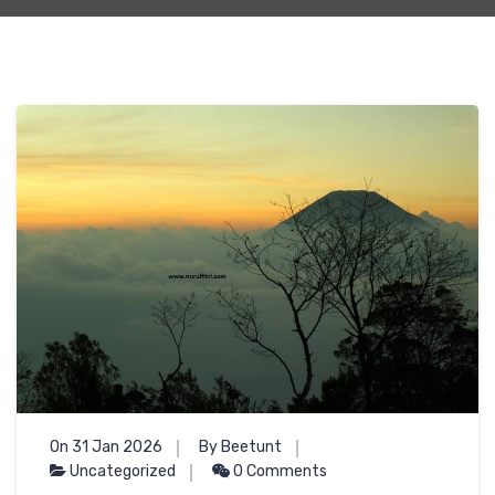
On 31 Jan 2026
By Beetunt
Uncategorized
0 Comments