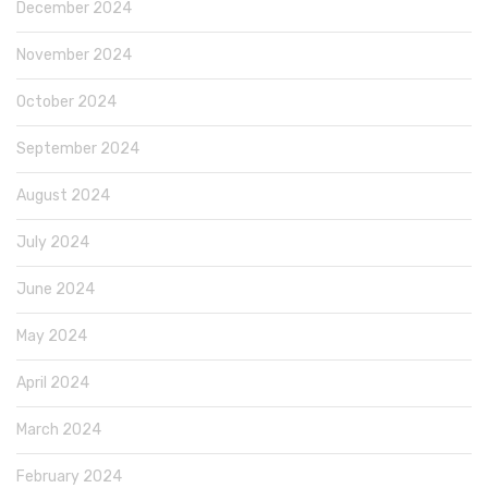
December 2024
November 2024
October 2024
September 2024
August 2024
July 2024
June 2024
May 2024
April 2024
March 2024
February 2024