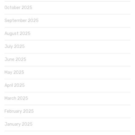
October 2025
September 2025
August 2025
July 2025
June 2025
May 2025
April 2025
March 2025
February 2025
January 2025