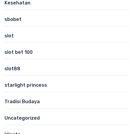
Kesehatan
sbobet
slot
slot bet 100
slot88
starlight princess
Tradisi Budaya
Uncategorized