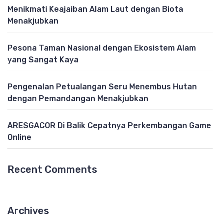
Menikmati Keajaiban Alam Laut dengan Biota
Menakjubkan
Pesona Taman Nasional dengan Ekosistem Alam
yang Sangat Kaya
Pengenalan Petualangan Seru Menembus Hutan
dengan Pemandangan Menakjubkan
ARESGACOR Di Balik Cepatnya Perkembangan Game
Online
Recent Comments
Archives