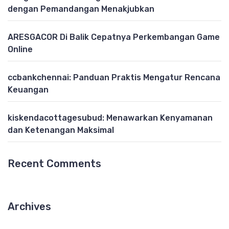
dengan Pemandangan Menakjubkan
ARESGACOR Di Balik Cepatnya Perkembangan Game
Online
ccbankchennai: Panduan Praktis Mengatur Rencana
Keuangan
kiskendacottagesubud: Menawarkan Kenyamanan
dan Ketenangan Maksimal
Recent Comments
Archives