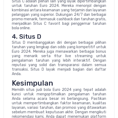
Situs C adalah pilihan lain yang layak dipertimbangkan
untuk taruhan Euro 2024. Mereka menonjol dengan
kombinasi antara keamanan yang terjamin dan layanan
pelanggan yang superior. Dukungan 24/7 dan berbagai
promo menarik, termasuk cashback dan taruhan gratis,
menjadikan Situs C favorit bagi penggemar taruhan
bola online.
4. Situs D
Situs D membanggakan diri dengan berbagai pilihan
taruhan yang lengkap dan odds yang kompetitif untuk
Euro 2024. Mereka juga menawarkan berbagai bonus
yang menarik serta fitur live streaming untuk
pengalaman taruhan yang lebih interaktif. Dengan
reputasi yang solid dan transparansi dalam semua
transaksi, Situs D layak menjadi bagian dari daftar
Anda.
Kesimpulan
Memilih situs judi bola Euro 2024 yang tepat adalah
kunci untuk mengoptimalkan pengalaman taruhan
Anda selama acara besar ini berlangsung. Pastikan
untuk mempertimbangkan faktor keamanan, kualitas
layanan, variasi taruhan, dan promosi yang ditawarkan
sebelum membuat keputusan akhir. Dengan mengikuti
rekomendasi kami, Anda dapat menemukan platform