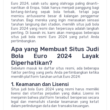
Euro 2024, salah satu ajang olahraga paling dinanti-
nantikan di Eropa, tidak hanya menjadi panggung bagi
bintang-bintang sepak bola terbaik, tetapi juga
memicu antusiasme besar di kalangan penggemar
taruhan. Bagi mereka yang ingin merasakan sensasi
taruhan langsung dari stadion, memilih situs judi bola
Euro 2024 yang resmi dan terpercaya adalah langkah
penting. Di bawah ini, kami akan mengupas beberapa
situs judi bola resmi Euro 2024 yang patut Anda
pertimbangkan.
Apa yang Membuat Situs Judi
Bola Euro 2024 Layak
Diperhatikan?
Sebelum masuk ke daftar situs resmi, ada beberapa
faktor penting yang perlu Anda pertimbangkan ketika
memilih platform taruhan untuk Euro 2024:
1. Keamanan dan Lisensi
Situs judi bola Euro 2024 yang resmi harus memiliki
lisensi dari otoritas perjudian yang diakui. Lisensi ini
menjamin bahwa platform tersebut beroperasi secara
legal dan mematuhi standar keamanan yang ketat
dalam perlindungan data dan transaksi keuangan.