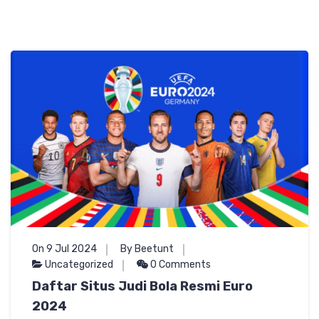
On 9 Jul 2024
By Beetunt
Uncategorized
0 Comments
Daftar Situs Judi Bola Resmi Euro
2024