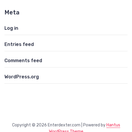
Meta
Log in
Entries feed
Comments feed
WordPress.org
Copyright © 2026 Enterdexter.com | Powered by
Hantus
WordPress Theme