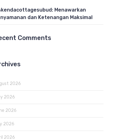
skendacottagesubud: Menawarkan
nyamanan dan Ketenangan Maksimal
ecent Comments
rchives
gust 2026
ly 2026
ne 2026
y 2026
ril 2026