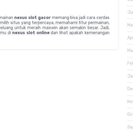
Ju
rmainan
nexus slot gacor
memang bisa jadi cara cerdas
ilih situs yang terpercaya, memahami fitur permainan,
Ma
peluang untuk meraih maxwin akan semakin besar. Jadi,
nmu di
nexus slot online
dan lihat apakah kemenangan
Ap
Ma
Fe
Ja
De
No
Oc
Se