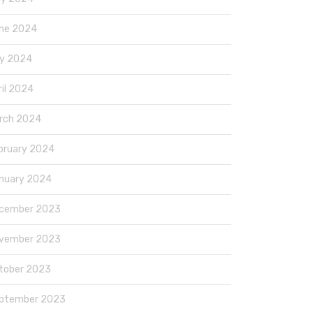
ne 2024
y 2024
ril 2024
rch 2024
bruary 2024
nuary 2024
cember 2023
vember 2023
tober 2023
ptember 2023