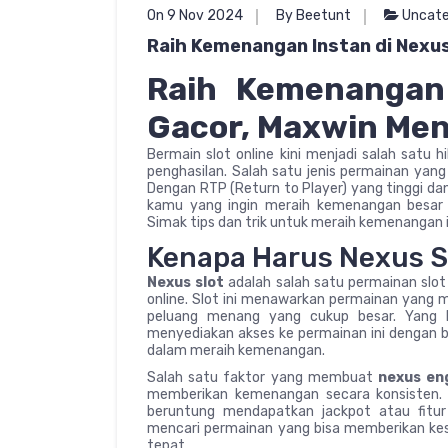
On 9 Nov 2024
By Beetunt
Uncate
Raih Kemenangan Instan di Nexus
Raih Kemenangan 
Gacor, Maxwin Men
Bermain slot online kini menjadi salah satu h
penghasilan. Salah satu jenis permainan yang
Dengan RTP (Return to Player) yang tinggi dan 
kamu yang ingin meraih kemenangan besar
Simak tips dan trik untuk meraih kemenangan 
Kenapa Harus Nexus S
Nexus slot
adalah salah satu permainan slot
online. Slot ini menawarkan permainan yang 
peluang menang yang cukup besar. Yang bi
menyediakan akses ke permainan ini dengan
dalam meraih kemenangan.
Salah satu faktor yang membuat
nexus en
memberikan kemenangan secara konsisten
beruntung mendapatkan jackpot atau fitur
mencari permainan yang bisa memberikan kes
tepat.