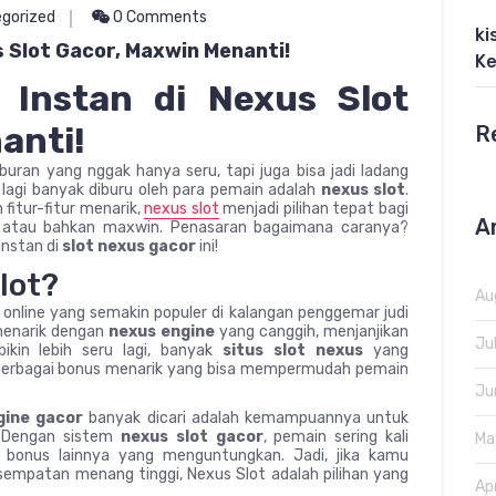
gorized
0 Comments
ki
 Slot Gacor, Maxwin Menanti!
Ke
Instan di Nexus Slot
anti!
R
iburan yang nggak hanya seru, tapi juga bisa jadi ladang
 lagi banyak diburu oleh para pemain adalah
nexus slot
.
fitur-fitur menarik,
nexus slot
menjadi pilihan tepat bagi
A
 atau bahkan maxwin. Penasaran bagaimana caranya?
instan di
slot nexus gacor
ini!
lot?
Au
 online yang semakin populer di kalangan penggemar judi
menarik dengan
nexus engine
yang canggih, menjanjikan
Ju
kin lebih seru lagi, banyak
situs slot nexus
yang
 berbagai bonus menarik yang bisa mempermudah pemain
Ju
gine gacor
banyak dicari adalah kemampuannya untuk
. Dengan sistem
nexus slot gacor
, pemain sering kali
Ma
 bonus lainnya yang menguntungkan. Jadi, jika kamu
empatan menang tinggi, Nexus Slot adalah pilihan yang
Ap