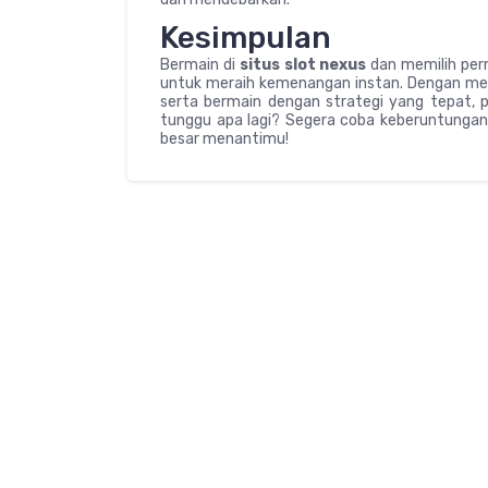
Kesimpulan
Bermain di
situs slot nexus
dan memilih pe
untuk meraih kemenangan instan. Dengan mem
serta bermain dengan strategi yang tepat, 
tunggu apa lagi? Segera coba keberuntunga
besar menantimu!