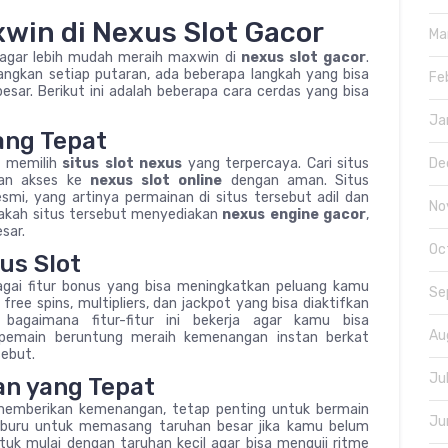
win di Nexus Slot Gacor
Ma
 agar lebih mudah meraih maxwin di
nexus slot gacor
.
ngkan setiap putaran, ada beberapa langkah yang bisa
Fe
ar. Berikut ini adalah beberapa cara cerdas yang bisa
Ja
yang Tepat
h memilih
situs slot nexus
yang terpercaya. Cari situs
De
kan akses ke
nexus slot online
dengan aman. Situs
esmi, yang artinya permainan di situs tersebut adil dan
No
pakah situs tersebut menyediakan
nexus engine gacor
,
sar.
Oc
xus Slot
agai fitur bonus yang bisa meningkatkan peluang kamu
Se
free spins, multipliers, dan jackpot yang bisa diaktifkan
i bagaimana fitur-fitur ini bekerja agar kamu bisa
Au
pemain beruntung meraih kemenangan instan berkat
ebut.
Ju
an yang Tepat
 memberikan kemenangan, tetap penting untuk bermain
Ju
u-buru untuk memasang taruhan besar jika kamu belum
uk mulai dengan taruhan kecil agar bisa menguji ritme