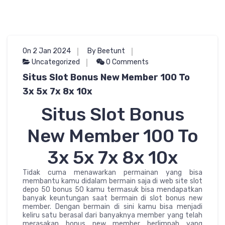
On 2 Jan 2024
By Beetunt
Uncategorized
0 Comments
Situs Slot Bonus New Member 100 To
3x 5x 7x 8x 10x
Situs Slot Bonus
New Member 100 To
3x 5x 7x 8x 10x
Tidak cuma menawarkan permainan yang bisa
membantu kamu didalam bermain saja di web site slot
depo 50 bonus 50 kamu termasuk bisa mendapatkan
banyak keuntungan saat bermain di slot bonus new
member. Dengan bermain di sini kamu bisa menjadi
keliru satu berasal dari banyaknya member yang telah
merasakan bonus new member berlimpah yang