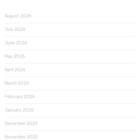
August 2026
July 2026
June 2026
May 2026
April 2026
March 2026
February 2026
January 2026
December 2025
November 2025