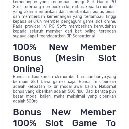
kemenangan yang terlampau tinggi. Slot Gacor PG
Soft terhitung memberikan kontribusi kepada member
yang akan memainkan dan memberikan bonus besar
dan memberikan kemenangan yang terlampau tinggi
kepada seluruh member pengagum game slot online.
Pada provider ini PG Soft memberikan kemudahan
kepada seluruh member dari bet paling terendah
supaya dapat mendapatkan JP Sensational.
100% New Member
Bonus (Mesin Slot
Online)
Bonus ini diberikan untuk member baru dan hanya yang
bermain Slot Dana games saja. Bonus ini diberikan
adalah kelipatan 1x dr modal awal kalian. Maksimal
bonus yang diberikan adalah 500 ribu. Jadi berapa pun
besar modal kalian, maka maksimal yang diberikan
adalah 500rb.
Bonus New Member
100% Slot Game To