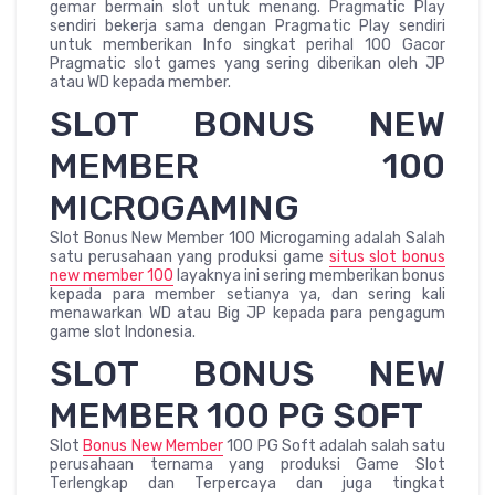
gemar bermain slot untuk menang. Pragmatic Play
sendiri bekerja sama dengan Pragmatic Play sendiri
untuk memberikan Info singkat perihal 100 Gacor
Pragmatic slot games yang sering diberikan oleh JP
atau WD kepada member.
SLOT BONUS NEW
MEMBER 100
MICROGAMING
Slot Bonus New Member 100 Microgaming adalah Salah
satu perusahaan yang produksi game
situs slot bonus
new member 100
layaknya ini sering memberikan bonus
kepada para member setianya ya, dan sering kali
menawarkan WD atau Big JP kepada para pengagum
game slot Indonesia.
SLOT BONUS NEW
MEMBER 100 PG SOFT
Slot
Bonus New Member
100 PG Soft adalah salah satu
perusahaan ternama yang produksi Game Slot
Terlengkap dan Terpercaya dan juga tingkat