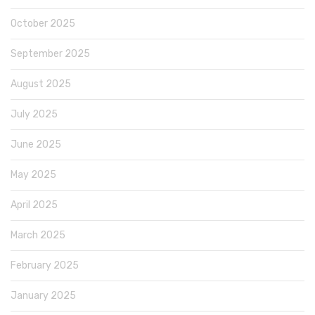
October 2025
September 2025
August 2025
July 2025
June 2025
May 2025
April 2025
March 2025
February 2025
January 2025