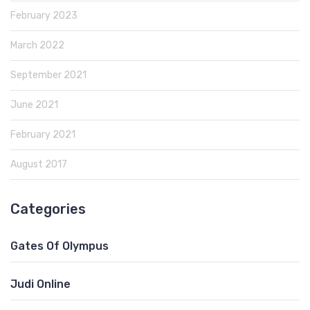
February 2023
March 2022
September 2021
June 2021
February 2021
August 2017
Categories
Gates Of Olympus
Judi Online