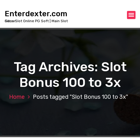
S
k
Enterdexter.com
i
Situs Slot Online PG Soft | Main Slot Gacor
p
t
o
c
o
n
Tag Archives: Slot
t
e
Bonus 100 to 3x
n
t
Home
Posts tagged "Slot Bonus 100 to 3x"