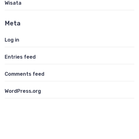
Wisata
Meta
Log in
Entries feed
Comments feed
WordPress.org