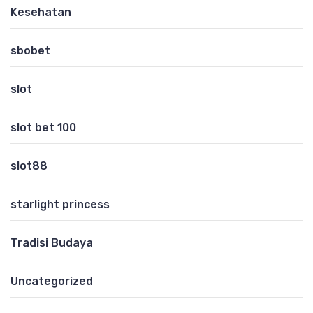
Kesehatan
sbobet
slot
slot bet 100
slot88
starlight princess
Tradisi Budaya
Uncategorized