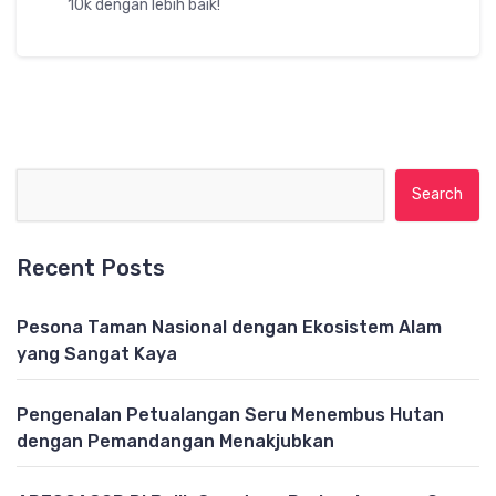
10k dengan lebih baik!
Search for:
Recent Posts
Pesona Taman Nasional dengan Ekosistem Alam
yang Sangat Kaya
Pengenalan Petualangan Seru Menembus Hutan
dengan Pemandangan Menakjubkan