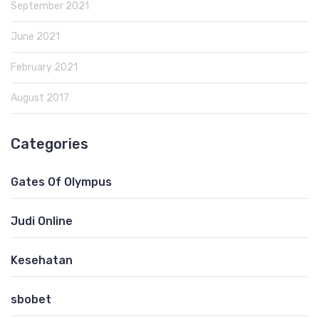
September 2021
June 2021
February 2021
August 2017
Categories
Gates Of Olympus
Judi Online
Kesehatan
sbobet