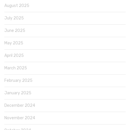
August 2025
July 2025
June 2025
May 2025
April 2025
March 2025
February 2025
January 2025
December 2024
November 2024