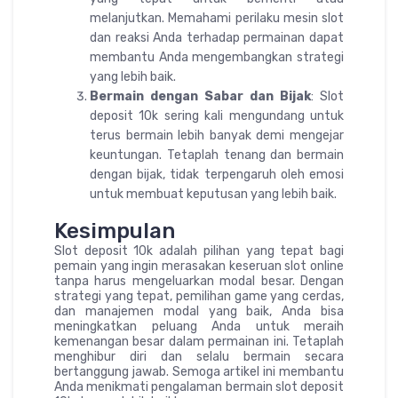
melanjutkan. Memahami perilaku mesin slot
dan reaksi Anda terhadap permainan dapat
membantu Anda mengembangkan strategi
yang lebih baik.
Bermain dengan Sabar dan Bijak
: Slot
deposit 10k sering kali mengundang untuk
terus bermain lebih banyak demi mengejar
keuntungan. Tetaplah tenang dan bermain
dengan bijak, tidak terpengaruh oleh emosi
untuk membuat keputusan yang lebih baik.
Kesimpulan
Slot deposit 10k adalah pilihan yang tepat bagi
pemain yang ingin merasakan keseruan slot online
tanpa harus mengeluarkan modal besar. Dengan
strategi yang tepat, pemilihan game yang cerdas,
dan manajemen modal yang baik, Anda bisa
meningkatkan peluang Anda untuk meraih
kemenangan besar dalam permainan ini. Tetaplah
menghibur diri dan selalu bermain secara
bertanggung jawab. Semoga artikel ini membantu
Anda menikmati pengalaman bermain slot deposit