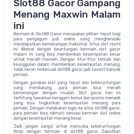
Slot88 Gacor Gampang
Menang Maxwin Malam
ini
Bermain di Slot88 Gacor merupakan pilihan tepat bagi
para pengagum judi online yang menghendaki
mendapatkan kemenangan maksimal. Situs slot resmi
ini dikenal dengan keuntungan bermain slot gacor
malam ini yang bisa memberikan kesempatan besar
untuk meraih maxwin. Dengan fitur-fitur terbaik dan
keunggulan dalam memberikan kesempatan menang,
tidak heran terkecuali slot88 gacor jadi favorit banyak
pemain.
Dengan gunakan kiat yang tepat dan keberuntungan
yang mendukung, para pemain bisa meraih
kemenangan dengan mudah. Slot gacor hari ini
terhitung tawarkan beragam bonus dan promo menarik
yang bisa tingkatkan kesempatan menang para
pemain. Dengan melakukan login ke situs slot88 gacor,
para pemain bisa nikmati sensasi bermain slot online
dengan kesempatan menang besar.
Jadi, jangan sangsi untuk mencoba keberuntungan
Anda dengan bermain di slot88 gacor. Dapatkan