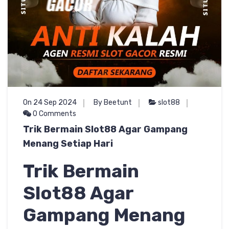
On 24 Sep 2024
By Beetunt
slot88
0 Comments
Trik Bermain Slot88 Agar Gampang
Menang Setiap Hari
Trik Bermain
Slot88 Agar
Gampang Menang