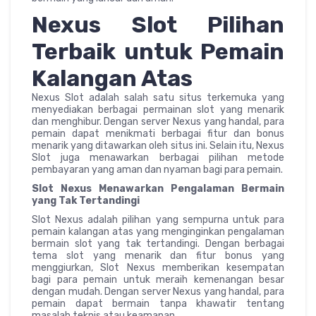
Nexus Slot Pilihan
Terbaik untuk Pemain
Kalangan Atas
Nexus Slot adalah salah satu situs terkemuka yang
menyediakan berbagai permainan slot yang menarik
dan menghibur. Dengan server Nexus yang handal, para
pemain dapat menikmati berbagai fitur dan bonus
menarik yang ditawarkan oleh situs ini. Selain itu, Nexus
Slot juga menawarkan berbagai pilihan metode
pembayaran yang aman dan nyaman bagi para pemain.
Slot Nexus Menawarkan Pengalaman Bermain
yang Tak Tertandingi
Slot Nexus adalah pilihan yang sempurna untuk para
pemain kalangan atas yang menginginkan pengalaman
bermain slot yang tak tertandingi. Dengan berbagai
tema slot yang menarik dan fitur bonus yang
menggiurkan, Slot Nexus memberikan kesempatan
bagi para pemain untuk meraih kemenangan besar
dengan mudah. Dengan server Nexus yang handal, para
pemain dapat bermain tanpa khawatir tentang
masalah teknis atau keamanan.