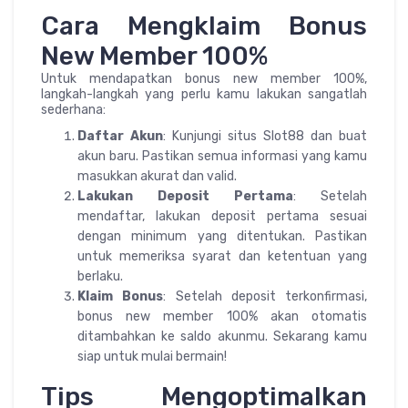
Cara Mengklaim Bonus
New Member 100%
Untuk mendapatkan bonus new member 100%,
langkah-langkah yang perlu kamu lakukan sangatlah
sederhana:
Daftar Akun
: Kunjungi situs Slot88 dan buat
akun baru. Pastikan semua informasi yang kamu
masukkan akurat dan valid.
Lakukan Deposit Pertama
: Setelah
mendaftar, lakukan deposit pertama sesuai
dengan minimum yang ditentukan. Pastikan
untuk memeriksa syarat dan ketentuan yang
berlaku.
Klaim Bonus
: Setelah deposit terkonfirmasi,
bonus new member 100% akan otomatis
ditambahkan ke saldo akunmu. Sekarang kamu
siap untuk mulai bermain!
Tips Mengoptimalkan