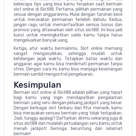
beberapa tips yang bisa kamu terapkan saat bermain
slot online di Slot88. Pertama, pilihlah permainan yang
sesuai dengan anggaranmu. Mulai dengan taruhan kecil
untuk merasakan permainan terlebih dahulu. Kedua,
jangan ragu untuk memanfaatkan semua bonus dan
promosi yang ditawarkan oleh situs slot88. Ini bisa jadi
kunci untuk meningkatkan saldo kamu tanpa harus
mengeluarkan banyak uang.
Ketiga, atur waktu bermainmu. Slot online memang
sangat mengasyikkan, sehingga mudah untuk
kehilangan jejak waktu. Tetapkan batas waktu dan
anggaran agar kamu bisa menikmati permainan tanpa
stres. Dengan cara ini, kamu bisa menjaga kesenangan
bermain sambil mengontrol pengeluaran.
Kesimpulan
Bermain slot online di Slot88 adalah pilihan yang tepat
bagi kamu yang ingin mendapatkan pengalaman
bermain yang seru dengan peluang jackpot yang besar.
Dengan berbagai slot terbaru dan fitur menarik, kamu
bisa merasakan sensasi bermain yang tidak terlupakan.
Jadi, tunggu apalagi? Daftarkan dirimu sekarang juga di
situs slot88 dan mulailah petualangan seru kamu untuk
meraih jackpot! Semoga beruntung dan selamat
bermain!