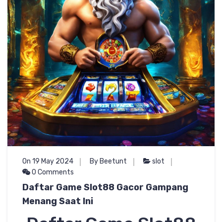
On 19 May 2024
By Beetunt
slot
0 Comments
Daftar Game Slot88 Gacor Gampang
Menang Saat Ini