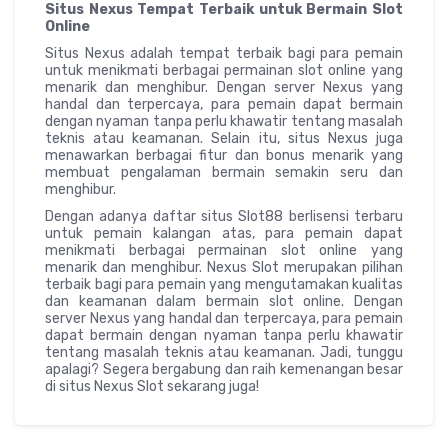
Situs Nexus Tempat Terbaik untuk Bermain Slot
Online
Situs Nexus adalah tempat terbaik bagi para pemain
untuk menikmati berbagai permainan slot online yang
menarik dan menghibur. Dengan server Nexus yang
handal dan terpercaya, para pemain dapat bermain
dengan nyaman tanpa perlu khawatir tentang masalah
teknis atau keamanan. Selain itu, situs Nexus juga
menawarkan berbagai fitur dan bonus menarik yang
membuat pengalaman bermain semakin seru dan
menghibur.
Dengan adanya daftar situs Slot88 berlisensi terbaru
untuk pemain kalangan atas, para pemain dapat
menikmati berbagai permainan slot online yang
menarik dan menghibur. Nexus Slot merupakan pilihan
terbaik bagi para pemain yang mengutamakan kualitas
dan keamanan dalam bermain slot online. Dengan
server Nexus yang handal dan terpercaya, para pemain
dapat bermain dengan nyaman tanpa perlu khawatir
tentang masalah teknis atau keamanan. Jadi, tunggu
apalagi? Segera bergabung dan raih kemenangan besar
di situs Nexus Slot sekarang juga!