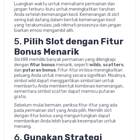
Luangkan waktu untuk memahami permainan dan
jangan terburu-buru untuk meningkatkan taruhan
Anda setelah kemenangan kecil. Kemenangan di slot
sering kali datang dalam bentuk kemenangan kecil
yang terakumulasi, jadi nikmati prosesnya dan jangan
biarkan emosi mengambil alih.
5.
Pilih Slot dengan Fitur
Bonus Menarik
Slot88 memiliki banyak permainan yang dilengkapi
dengan
fitur bonus
menarik, seperti
wilds
,
scatters
,
dan
putaran bonus
. Fitur-fitur ini bisa meningkatkan
peluang Anda untuk menang secara signifikan. Misalnya,
simbol wild dapat menggantikan simbol lain untuk
membantu Anda membentuk kombinasi kemenangan,
sementara simbol scatter dapat memicu putaran
gratis.
Sebelum mulai bermain, periksa fitur-fitur yang ada
pada permainan slot yang Anda pilih. Memilih slot
dengan fitur bonus yang menguntungkan dapat
memberikan Anda lebih banyak kesempatan untuk
menang.
6.
Gunakan Strategi