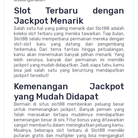
Slot Terbaru dengan
Jackpot Menarik
Salah satu hal yang paling menarik dari Slot88 adalah
koleksi slot terbaru yang mereka tawarkan. Tiap bulan,
Slot88 selalu memperbarui permainan mereka dengan
slot-slot baru yang datang dari pengembang
terkemuka. Dari tema fantasi hingga petualangan,
kamu akan menemukan banyak pilihan menarik. Yang
lebih serunya, banyak dari permainan ini memiliki
jackpot yang mudah didapatkan. Jadi, siapa tahu, kamu
bisa jadi salah satu yang beruntung mendapatkan
jackpot tersebut!
Kemenangan Jackpot
yang Mudah Didapat
Bermain di situs slot88 memberikan peluang besar
untuk memenangkan jackpot. Banyak pemain yang
telah merasakan betapa mudahnya mendapatkan
kemenangan besar di sini. Fitur bonus yang ditawarkan
sangat membantu dalam meningkatkan peluang kamu.
Misalnya, beberapa slot terbaru di Slot88 memiliki
putaran gratis dan multiplier yang bisa mengangkat