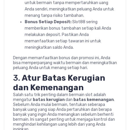
untuk bermain tanpa mempertaruhkan uang
Anda sendiri, meningkatkan peluang Anda untuk
menang tanpa risiko tambahan.
Bonus Setiap Deposit:
Slot88 sering
memberikan bonus tambahan setiap kali Anda
melakukan deposit. Pastikan Anda
memanfaatkan setiap tawaran ini untuk
meningkatkan saldo Anda.
Dengan memanfaatkan bonus dan promosi ini, Anda
bisa memperpanjang waktu bermain dan meningkatkan
peluang Anda untuk menang setiap hari.
3.
Atur Batas Kerugian
dan Kemenangan
Salah satu trik penting dalam bermain slot adalah
mengatur
batas kerugian
dan
batas kemenangan
.
Sebelum Anda mulai bermain, tentukan seberapa
banyak uang yang siap Anda pertaruhkan dan berapa
banyak yang ingin Anda menangkan sebelum berhenti
bermain. Ini sangat penting untuk menjaga kontrol dan
menghindari kehilangan uang lebih dari yang Anda
inginkan.