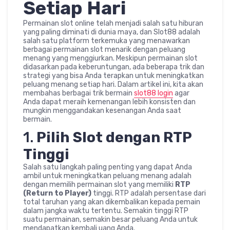
Setiap Hari
Permainan slot online telah menjadi salah satu hiburan
yang paling diminati di dunia maya, dan Slot88 adalah
salah satu platform terkemuka yang menawarkan
berbagai permainan slot menarik dengan peluang
menang yang menggiurkan. Meskipun permainan slot
didasarkan pada keberuntungan, ada beberapa trik dan
strategi yang bisa Anda terapkan untuk meningkatkan
peluang menang setiap hari. Dalam artikel ini, kita akan
membahas berbagai trik bermain
slot88 login
agar
Anda dapat meraih kemenangan lebih konsisten dan
mungkin menggandakan kesenangan Anda saat
bermain.
1.
Pilih Slot dengan RTP
Tinggi
Salah satu langkah paling penting yang dapat Anda
ambil untuk meningkatkan peluang menang adalah
dengan memilih permainan slot yang memiliki
RTP
(Return to Player)
tinggi. RTP adalah persentase dari
total taruhan yang akan dikembalikan kepada pemain
dalam jangka waktu tertentu. Semakin tinggi RTP
suatu permainan, semakin besar peluang Anda untuk
mendapatkan kembali uang Anda.