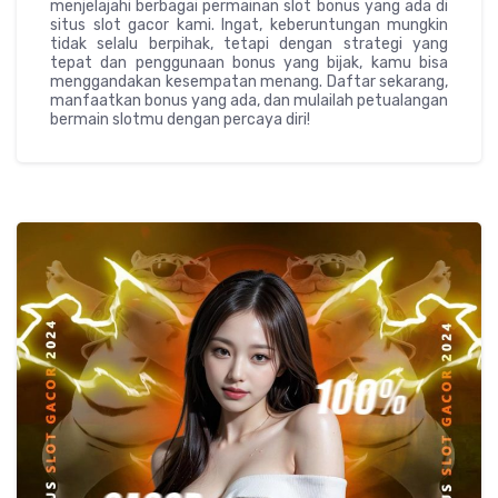
menjelajahi berbagai permainan slot bonus yang ada di
situs slot gacor kami. Ingat, keberuntungan mungkin
tidak selalu berpihak, tetapi dengan strategi yang
tepat dan penggunaan bonus yang bijak, kamu bisa
menggandakan kesempatan menang. Daftar sekarang,
manfaatkan bonus yang ada, dan mulailah petualangan
bermain slotmu dengan percaya diri!