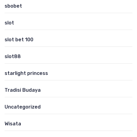
sbobet
slot
slot bet 100
slot88
starlight princess
Tradisi Budaya
Uncategorized
Wisata