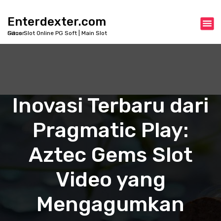
S
k
Enterdexter.com
i
Situs Slot Online PG Soft | Main Slot Gacor
p
t
o
c
o
n
Inovasi Terbaru dari
t
e
Pragmatic Play:
n
t
Aztec Gems Slot
Video yang
Mengagumkan