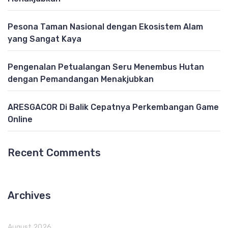
Pesona Taman Nasional dengan Ekosistem Alam
yang Sangat Kaya
Pengenalan Petualangan Seru Menembus Hutan
dengan Pemandangan Menakjubkan
ARESGACOR Di Balik Cepatnya Perkembangan Game
Online
Recent Comments
Archives
August 2026