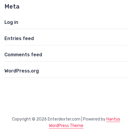
Meta
Log in
Entries feed
Comments feed
WordPress.org
Copyright © 2026 Enterdexter.com | Powered by
Hantus
WordPress Theme