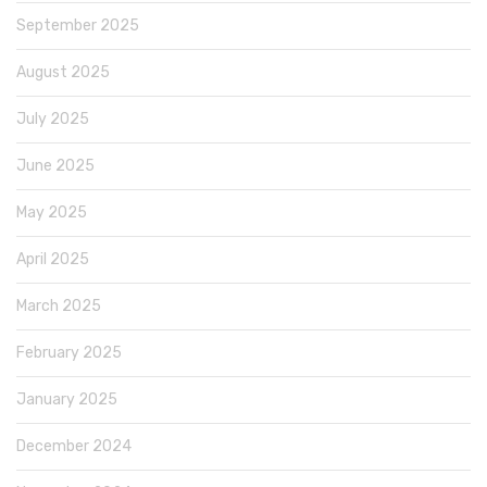
September 2025
August 2025
July 2025
June 2025
May 2025
April 2025
March 2025
February 2025
January 2025
December 2024