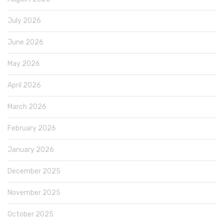
July 2026
June 2026
May 2026
April 2026
March 2026
February 2026
January 2026
December 2025
November 2025
October 2025