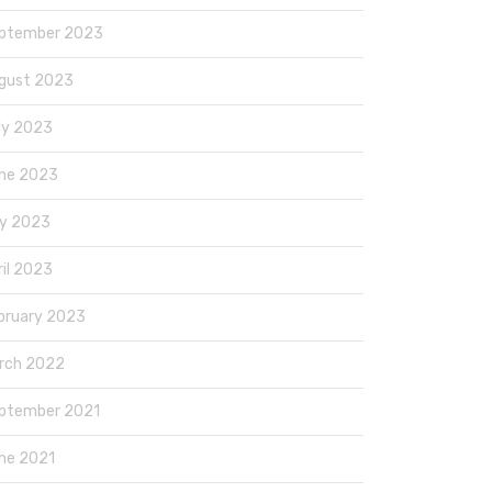
ptember 2023
gust 2023
ly 2023
ne 2023
y 2023
ril 2023
bruary 2023
rch 2022
ptember 2021
ne 2021