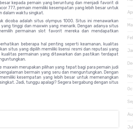
ah besar kepada pemain yang beruntung dan menjadi favorit di
gacor 777, pemain memiliki kesempatan yang lebih besar untuk
Ap
 dalam waktu singkat.
uk dicoba adalah situs olympus 1000. Situs ini menawarkan
Ma
e yang tinggi dan maxwin yang menarik. Dengan adanya situs
milih permainan slot favorit mereka dan mendapatkan
Fe
erhatikan beberapa hal penting seperti keamanan, kualitas
n situs yang dipilih memiliki lisensi resmi dan reputasi yang
Ja
juga kualitas permainan yang ditawarkan dan pastikan terdapat
enguntungkan.
De
e maxwin merupakan pilihan yang tepat bagi para pemain judi
pengalaman bermain yang seru dan menguntungkan. Dengan
No
n memiliki kesempatan yang lebih besar untuk memenangkan
ingkat. Jadi, tunggu apalagi? Segera bergabung dengan situs
Oc
Se
Au
Ju