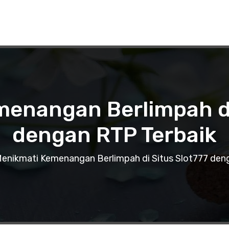
enangan Berlimpah di
dengan RTP Terbaik
enikmati Kemenangan Berlimpah di Situs Slot777 den