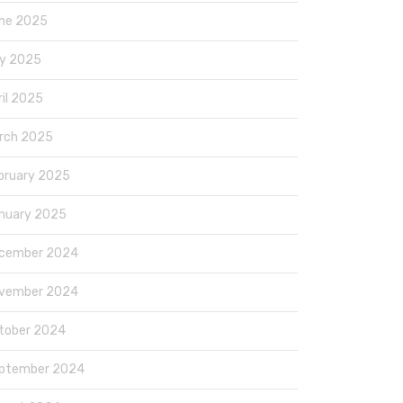
ne 2025
y 2025
ril 2025
rch 2025
bruary 2025
nuary 2025
cember 2024
vember 2024
tober 2024
ptember 2024