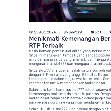
On 25 Aug, 2024
By Beetunt
slot
Menikmati Kemenangan Berl
RTP Terbaik
Masih banyak pemain judi online yang belum men
Situs ini merupakan tempat yang sangat populer 
jenis permainan slot yang menarik dan menguntun
mengenai situs slot777 dan mengapa situs ini layak
Situs slot777 merupakan salah satu situs judi on
dengan RTP winrate yang tinggi. RTP atau Return 
kepada pemain dalam jangka waktu tertentu. Semak
kesempatan untuk memenangkan hadiah besar.
Salah satu kelebihan situs slot777 adalah adany
kemenangan maksimal dalam satu putaran. Dengan
hadiah besar tanpa harus bermain dalam jangka wakt
para pemain judi online yang ingin mendapatkan k
Selain itu, situs slot777 juga dikenal dengan sl