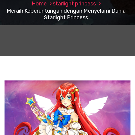
Home
starlight princess
Meraih Keberuntungan dengan Menyelami Dunia
Starlight Princess