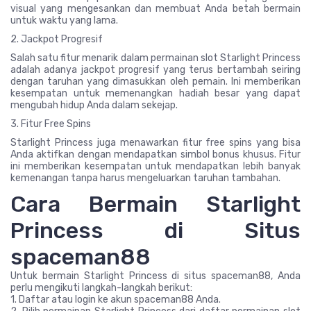
visual yang mengesankan dan membuat Anda betah bermain
untuk waktu yang lama.
2. Jackpot Progresif
Salah satu fitur menarik dalam permainan slot Starlight Princess
adalah adanya jackpot progresif yang terus bertambah seiring
dengan taruhan yang dimasukkan oleh pemain. Ini memberikan
kesempatan untuk memenangkan hadiah besar yang dapat
mengubah hidup Anda dalam sekejap.
3. Fitur Free Spins
Starlight Princess juga menawarkan fitur free spins yang bisa
Anda aktifkan dengan mendapatkan simbol bonus khusus. Fitur
ini memberikan kesempatan untuk mendapatkan lebih banyak
kemenangan tanpa harus mengeluarkan taruhan tambahan.
Cara Bermain Starlight
Princess di Situs
spaceman88
Untuk bermain Starlight Princess di situs spaceman88, Anda
perlu mengikuti langkah-langkah berikut:
1. Daftar atau login ke akun spaceman88 Anda.