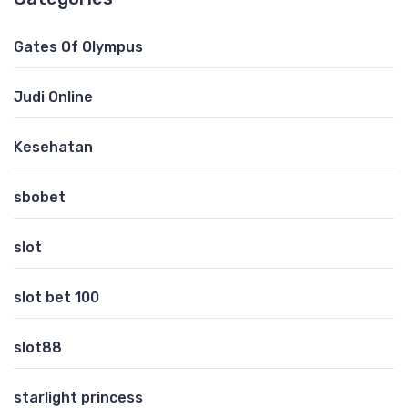
Gates Of Olympus
Judi Online
Kesehatan
sbobet
slot
slot bet 100
slot88
starlight princess