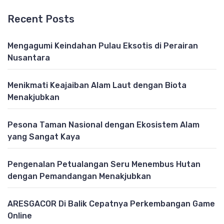
Recent Posts
Mengagumi Keindahan Pulau Eksotis di Perairan
Nusantara
Menikmati Keajaiban Alam Laut dengan Biota
Menakjubkan
Pesona Taman Nasional dengan Ekosistem Alam
yang Sangat Kaya
Pengenalan Petualangan Seru Menembus Hutan
dengan Pemandangan Menakjubkan
ARESGACOR Di Balik Cepatnya Perkembangan Game
Online