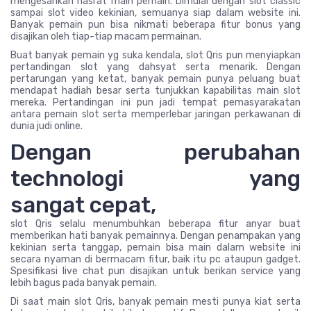
mengesankan hasrat main pemain. Dimulai dengan slot classic
sampai slot video kekinian, semuanya siap dalam website ini.
Banyak pemain pun bisa nikmati beberapa fitur bonus yang
disajikan oleh tiap-tiap macam permainan.
Buat banyak pemain yg suka kendala, slot Qris pun menyiapkan
pertandingan slot yang dahsyat serta menarik. Dengan
pertarungan yang ketat, banyak pemain punya peluang buat
mendapat hadiah besar serta tunjukkan kapabilitas main slot
mereka. Pertandingan ini pun jadi tempat pemasyarakatan
antara pemain slot serta memperlebar jaringan perkawanan di
dunia judi online.
Dengan perubahan
technologi yang
sangat cepat,
slot Qris selalu menumbuhkan beberapa fitur anyar buat
memberikan hati banyak pemainnya. Dengan penampakan yang
kekinian serta tanggap, pemain bisa main dalam website ini
secara nyaman di bermacam fitur, baik itu pc ataupun gadget.
Spesifikasi live chat pun disajikan untuk berikan service yang
lebih bagus pada banyak pemain.
Di saat main slot Qris, banyak pemain mesti punya kiat serta