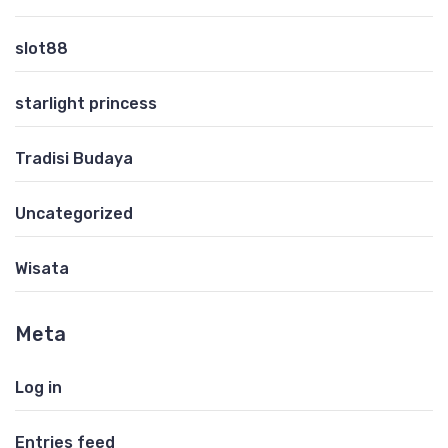
slot88
starlight princess
Tradisi Budaya
Uncategorized
Wisata
Meta
Log in
Entries feed