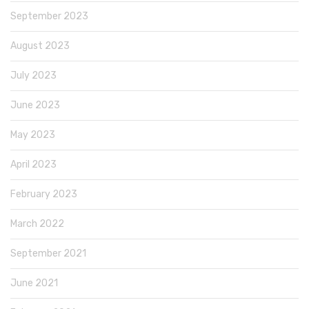
September 2023
August 2023
July 2023
June 2023
May 2023
April 2023
February 2023
March 2022
September 2021
June 2021