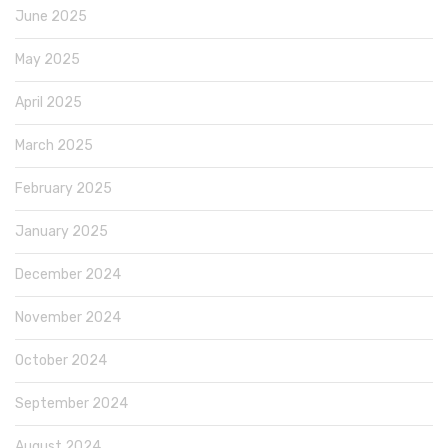
June 2025
May 2025
April 2025
March 2025
February 2025
January 2025
December 2024
November 2024
October 2024
September 2024
August 2024