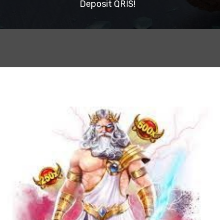
Deposit QRIS!