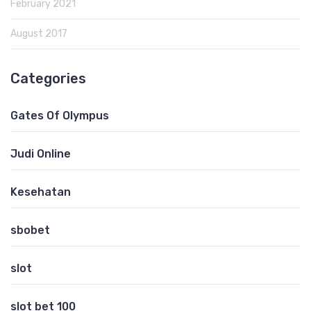
February 2021
August 2017
Categories
Gates Of Olympus
Judi Online
Kesehatan
sbobet
slot
slot bet 100