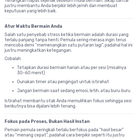
Tenangkan napas sejenak sebelum mulai bermain. Sikap santai
justru membantu Anda berpikir lebih jernih dan membuat
keputusan yang lebih baik.
Atur Waktu Bermain Anda
Salah satu penyebab stress ketika bermain adalah durasi yang
terlalu panjang tanpa henti. Pemula sering merasa ingin terus
mencoba demi “memenangkan satu putaran lagi”, padahal hal ini
justru meningkatkan ketegangan.
Cobalah:
Tetapkan durasi bermain harian atau per sesi (misalnya
30–60 menit)
Gunakan timer atau pengingat untuk istirahat
Jangan bermain saat sedang emosi, letih, atau buru‑buru
Istirahat membantu otak Anda memulihkan fokus sehingga sesi
berikutnya bisa dijalani lebih tenang.
Fokus pada Proses, Bukan Hasil Instan
Pemain pemula seringkali terlalu berfokus pada “hasil besar”
atau “menang cepat”, padahal cara berpikir seperti itu justru