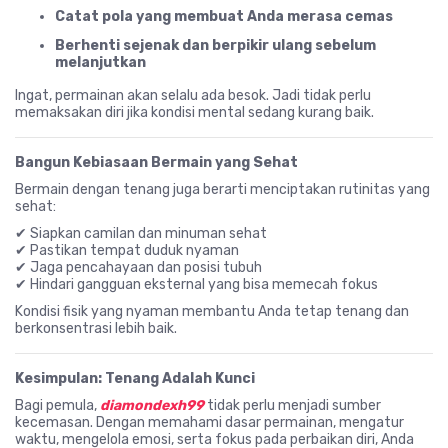
Catat pola yang membuat Anda merasa cemas
Berhenti sejenak dan berpikir ulang sebelum
melanjutkan
Ingat, permainan akan selalu ada besok. Jadi tidak perlu
memaksakan diri jika kondisi mental sedang kurang baik.
Bangun Kebiasaan Bermain yang Sehat
Bermain dengan tenang juga berarti menciptakan rutinitas yang
sehat:
✔ Siapkan camilan dan minuman sehat
✔ Pastikan tempat duduk nyaman
✔ Jaga pencahayaan dan posisi tubuh
✔ Hindari gangguan eksternal yang bisa memecah fokus
Kondisi fisik yang nyaman membantu Anda tetap tenang dan
berkonsentrasi lebih baik.
Kesimpulan: Tenang Adalah Kunci
Bagi pemula,
diamondexh99
tidak perlu menjadi sumber
kecemasan. Dengan memahami dasar permainan, mengatur
waktu, mengelola emosi, serta fokus pada perbaikan diri, Anda