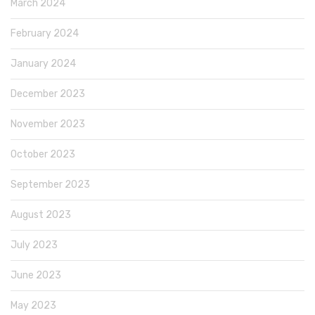
March 2024
February 2024
January 2024
December 2023
November 2023
October 2023
September 2023
August 2023
July 2023
June 2023
May 2023