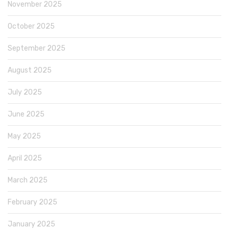
November 2025
October 2025
September 2025
August 2025
July 2025
June 2025
May 2025
April 2025
March 2025
February 2025
January 2025