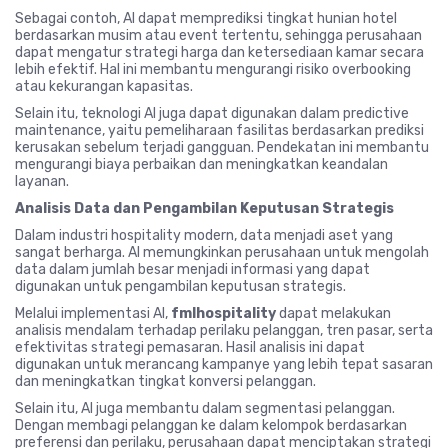
Sebagai contoh, AI dapat memprediksi tingkat hunian hotel
berdasarkan musim atau event tertentu, sehingga perusahaan
dapat mengatur strategi harga dan ketersediaan kamar secara
lebih efektif. Hal ini membantu mengurangi risiko overbooking
atau kekurangan kapasitas.
Selain itu, teknologi AI juga dapat digunakan dalam predictive
maintenance, yaitu pemeliharaan fasilitas berdasarkan prediksi
kerusakan sebelum terjadi gangguan. Pendekatan ini membantu
mengurangi biaya perbaikan dan meningkatkan keandalan
layanan.
Analisis Data dan Pengambilan Keputusan Strategis
Dalam industri hospitality modern, data menjadi aset yang
sangat berharga. AI memungkinkan perusahaan untuk mengolah
data dalam jumlah besar menjadi informasi yang dapat
digunakan untuk pengambilan keputusan strategis.
Melalui implementasi AI,
fmlhospitality
dapat melakukan
analisis mendalam terhadap perilaku pelanggan, tren pasar, serta
efektivitas strategi pemasaran. Hasil analisis ini dapat
digunakan untuk merancang kampanye yang lebih tepat sasaran
dan meningkatkan tingkat konversi pelanggan.
Selain itu, AI juga membantu dalam segmentasi pelanggan.
Dengan membagi pelanggan ke dalam kelompok berdasarkan
preferensi dan perilaku, perusahaan dapat menciptakan strategi