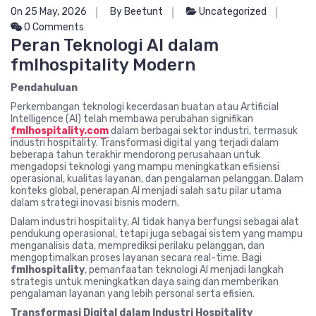
On 25 May, 2026
By Beetunt
Uncategorized
0 Comments
Peran Teknologi AI dalam
fmlhospitality Modern
Pendahuluan
Perkembangan teknologi kecerdasan buatan atau Artificial
Intelligence (AI) telah membawa perubahan signifikan
fmlhospitality.com
dalam berbagai sektor industri, termasuk
industri hospitality. Transformasi digital yang terjadi dalam
beberapa tahun terakhir mendorong perusahaan untuk
mengadopsi teknologi yang mampu meningkatkan efisiensi
operasional, kualitas layanan, dan pengalaman pelanggan. Dalam
konteks global, penerapan AI menjadi salah satu pilar utama
dalam strategi inovasi bisnis modern.
Dalam industri hospitality, AI tidak hanya berfungsi sebagai alat
pendukung operasional, tetapi juga sebagai sistem yang mampu
menganalisis data, memprediksi perilaku pelanggan, dan
mengoptimalkan proses layanan secara real-time. Bagi
fmlhospitality
, pemanfaatan teknologi AI menjadi langkah
strategis untuk meningkatkan daya saing dan memberikan
pengalaman layanan yang lebih personal serta efisien.
Transformasi Digital dalam Industri Hospitality