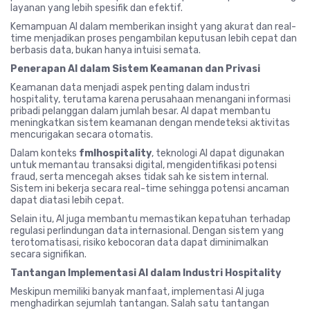
layanan yang lebih spesifik dan efektif.
Kemampuan AI dalam memberikan insight yang akurat dan real-
time menjadikan proses pengambilan keputusan lebih cepat dan
berbasis data, bukan hanya intuisi semata.
Penerapan AI dalam Sistem Keamanan dan Privasi
Keamanan data menjadi aspek penting dalam industri
hospitality, terutama karena perusahaan menangani informasi
pribadi pelanggan dalam jumlah besar. AI dapat membantu
meningkatkan sistem keamanan dengan mendeteksi aktivitas
mencurigakan secara otomatis.
Dalam konteks
fmlhospitality
, teknologi AI dapat digunakan
untuk memantau transaksi digital, mengidentifikasi potensi
fraud, serta mencegah akses tidak sah ke sistem internal.
Sistem ini bekerja secara real-time sehingga potensi ancaman
dapat diatasi lebih cepat.
Selain itu, AI juga membantu memastikan kepatuhan terhadap
regulasi perlindungan data internasional. Dengan sistem yang
terotomatisasi, risiko kebocoran data dapat diminimalkan
secara signifikan.
Tantangan Implementasi AI dalam Industri Hospitality
Meskipun memiliki banyak manfaat, implementasi AI juga
menghadirkan sejumlah tantangan. Salah satu tantangan