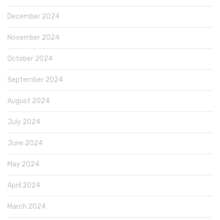
December 2024
November 2024
October 2024
September 2024
August 2024
July 2024
June 2024
May 2024
April 2024
March 2024