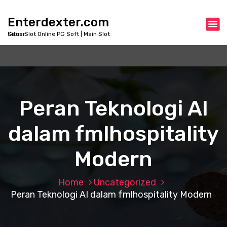
S
k
Enterdexter.com
i
Situs Slot Online PG Soft | Main Slot Gacor
p
t
o
c
o
n
Peran Teknologi AI
t
e
dalam fmlhospitality
n
t
Modern
Home
Uncategorized
Peran Teknologi AI dalam fmlhospitality Modern