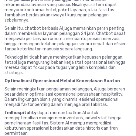
rekomendasi layanan yang sesuai. Misalnya, sistem dapat
menyarankan kamar hotel, paket layanan, atau fasilitas
tambahan berdasarkan riwayat kunjungan pelanggan
sebelumnya.
Selain itu, chatbot berbasis AI juga memainkan peran penting
dalam memberikan layanan pelanggan 24 jam. Chatbot dapat
menjawab pertanyaan umum, membantu proses reservasi,
hingga menangani keluhan pelanggan secara cepat dan efisien
tanpa keterlibatan manusia secara langsung.
Teknologi ini tidak hanya meningkatkan kepuasan pelanggan,
tetapi juga mengurangi beban kerja staf operasional sehingga
mereka dapat fokus pada tugas yang lebih kompleks dan
strategis.
Optimalisasi Operasional Melalui Kecerdasan Buatan
Selain meningkatkan pengalaman pelanggan, AI juga berperan
besar dalam optimalisasi operasional perusahaan hospitality.
Dalam lingkungan bisnis yang dinamis, efisiensi operasional
menjadi faktor penting dalam menjaga profitabilitas.
fmlhospitality
dapat memanfaatkan AI untuk
mengoptimalkan manajemen inventaris, jadwal staf, hingga
pemeliharaan fasilitas. Sistem AI mampu memprediksi
kebutuhan operasional berdasarkan data historis dan tren
permintaan.