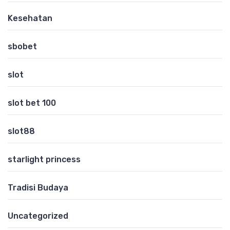
Kesehatan
sbobet
slot
slot bet 100
slot88
starlight princess
Tradisi Budaya
Uncategorized