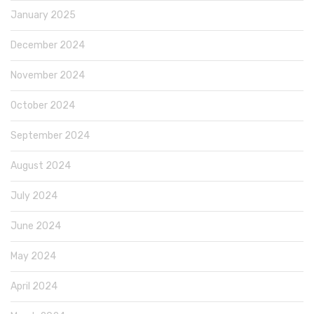
January 2025
December 2024
November 2024
October 2024
September 2024
August 2024
July 2024
June 2024
May 2024
April 2024