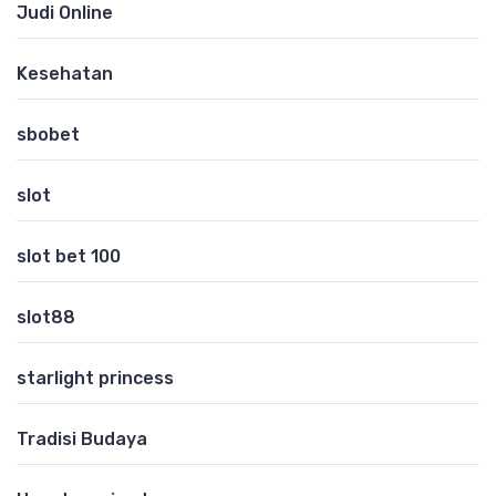
Judi Online
Kesehatan
sbobet
slot
slot bet 100
slot88
starlight princess
Tradisi Budaya