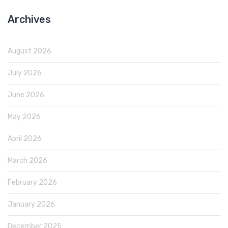
Archives
August 2026
July 2026
June 2026
May 2026
April 2026
March 2026
February 2026
January 2026
December 2025