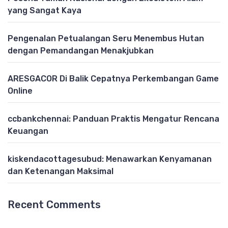
yang Sangat Kaya
Pengenalan Petualangan Seru Menembus Hutan
dengan Pemandangan Menakjubkan
ARESGACOR Di Balik Cepatnya Perkembangan Game
Online
ccbankchennai: Panduan Praktis Mengatur Rencana
Keuangan
kiskendacottagesubud: Menawarkan Kenyamanan
dan Ketenangan Maksimal
Recent Comments