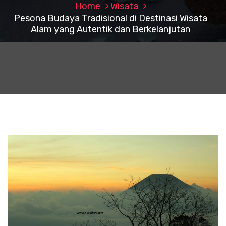
Home
Wisata
Pesona Budaya Tradisional di Destinasi Wisata
Alam yang Autentik dan Berkelanjutan