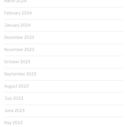
March 2024
February 2024
January 2024
December 2023
November 2023
October 2023
September 2023
August 2023
July 2023
June 2023
May 2023