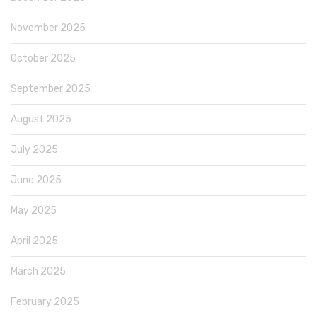
November 2025
October 2025
September 2025
August 2025
July 2025
June 2025
May 2025
April 2025
March 2025
February 2025