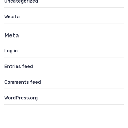
Uncategorized
Wisata
Meta
Log in
Entries feed
Comments feed
WordPress.org