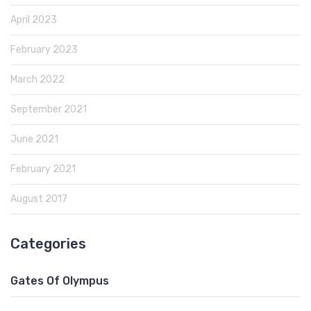
April 2023
February 2023
March 2022
September 2021
June 2021
February 2021
August 2017
Categories
Gates Of Olympus