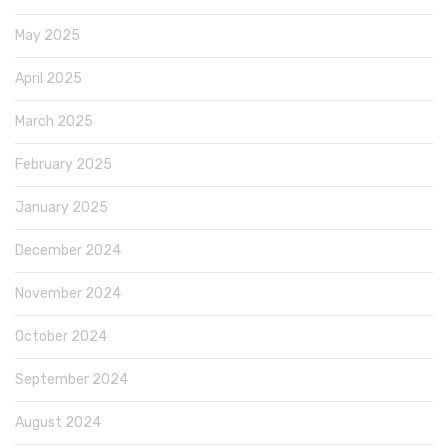
May 2025
April 2025
March 2025
February 2025
January 2025
December 2024
November 2024
October 2024
September 2024
August 2024