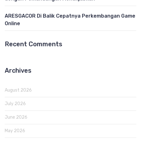
ARESGACOR Di Balik Cepatnya Perkembangan Game
Online
Recent Comments
Archives
August 2026
July 2026
June 2026
May 2026