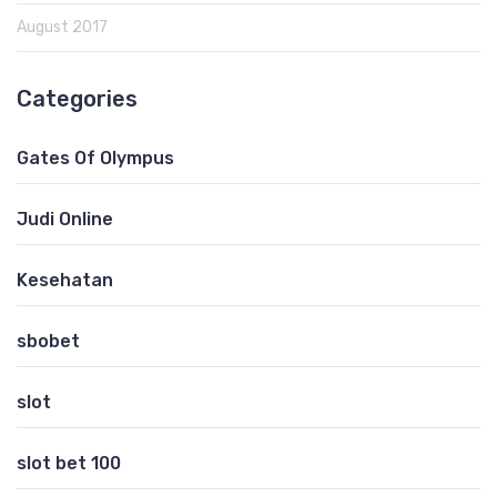
August 2017
Categories
Gates Of Olympus
Judi Online
Kesehatan
sbobet
slot
slot bet 100