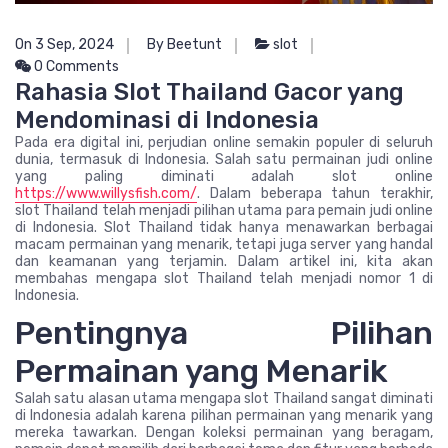
On 3 Sep, 2024
By Beetunt
slot
0 Comments
Rahasia Slot Thailand Gacor yang
Mendominasi di Indonesia
Pada era digital ini, perjudian online semakin populer di seluruh
dunia, termasuk di Indonesia. Salah satu permainan judi online
yang paling diminati adalah slot online
https://www.willysfish.com/
. Dalam beberapa tahun terakhir,
slot Thailand telah menjadi pilihan utama para pemain judi online
di Indonesia. Slot Thailand tidak hanya menawarkan berbagai
macam permainan yang menarik, tetapi juga server yang handal
dan keamanan yang terjamin. Dalam artikel ini, kita akan
membahas mengapa slot Thailand telah menjadi nomor 1 di
Indonesia.
Pentingnya Pilihan
Permainan yang Menarik
Salah satu alasan utama mengapa slot Thailand sangat diminati
di Indonesia adalah karena pilihan permainan yang menarik yang
mereka tawarkan. Dengan koleksi permainan yang beragam,