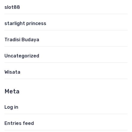
slot88
starlight princess
Tradisi Budaya
Uncategorized
Wisata
Meta
Log in
Entries feed