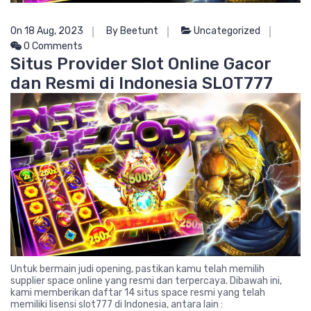
On 18 Aug, 2023
By Beetunt
Uncategorized
0 Comments
Situs Provider Slot Online Gacor
dan Resmi di Indonesia SLOT777
Untuk bermain judi opening, pastikan kamu telah memilih
supplier space online yang resmi dan terpercaya. Dibawah ini,
kami memberikan daftar 14 situs space resmi yang telah
memiliki lisensi slot777 di Indonesia, antara lain :