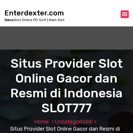
S
k
Enterdexter.com
i
Situs Slot Online PG Soft | Main Slot Gacor
p
t
o
c
o
n
Situs Provider Slot
t
e
Online Gacor dan
n
t
Resmi di Indonesia
SLOT777
Home
Uncategorized
Situs Provider Slot Online Gacor dan Resmi di