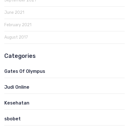
September 2021
June 2021
February 2021
August 2017
Categories
Gates Of Olympus
Judi Online
Kesehatan
sbobet