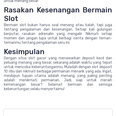
untuk menang besar.
Rasakan Kesenangan Bermain
Slot
Bermain slot bukan hanya soal menang atau kalah, tapi juga
tentang pengalaman dan kesenangan. Setiap kali gulungan
berputar, rasakan adrenalin yang mengalir. Nikmati setiap
momen dan jangan lupa untuk berbagi cerita dengan teman-
temanmu tentang pengalaman seru ini.
Kesimpulan
Dengan situs slot gacor yang menawarkan deposit kecil dan
peluang menang yang besar, sekarang adalah waktu yang tepat
untuk mencoba keberuntunganmu. Mulailah dengan slot deposit
10 ribu dan nikmati berbagai permainan menarik yang ada. Ingat,
meskipun tujuan utama adalah menang, yang paling penting
adalah menikmati permainan. Jadi, siap untuk meraih
kemenangan besar? Selamat bermain dan semoga
keberuntungan selalu menyertaimu!