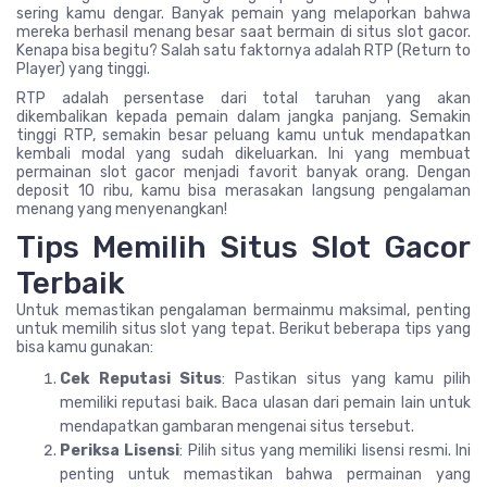
sering kamu dengar. Banyak pemain yang melaporkan bahwa
mereka berhasil menang besar saat bermain di situs slot gacor.
Kenapa bisa begitu? Salah satu faktornya adalah RTP (Return to
Player) yang tinggi.
RTP adalah persentase dari total taruhan yang akan
dikembalikan kepada pemain dalam jangka panjang. Semakin
tinggi RTP, semakin besar peluang kamu untuk mendapatkan
kembali modal yang sudah dikeluarkan. Ini yang membuat
permainan slot gacor menjadi favorit banyak orang. Dengan
deposit 10 ribu, kamu bisa merasakan langsung pengalaman
menang yang menyenangkan!
Tips Memilih Situs Slot Gacor
Terbaik
Untuk memastikan pengalaman bermainmu maksimal, penting
untuk memilih situs slot yang tepat. Berikut beberapa tips yang
bisa kamu gunakan:
Cek Reputasi Situs
: Pastikan situs yang kamu pilih
memiliki reputasi baik. Baca ulasan dari pemain lain untuk
mendapatkan gambaran mengenai situs tersebut.
Periksa Lisensi
: Pilih situs yang memiliki lisensi resmi. Ini
penting untuk memastikan bahwa permainan yang