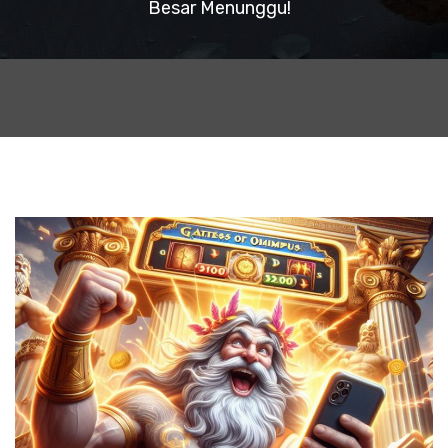
Besar Menunggu!