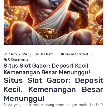
On 3 Nov, 2024
By Beetunt
Uncategorized
0 Comments
Situs Slot Gacor: Deposit Kecil,
Kemenangan Besar Menunggu!
Situs Slot Gacor: Deposit
Kecil, Kemenangan Besar
Menunggu!
Siapa yang tidak mau menang besar dengan modal kecil? Di