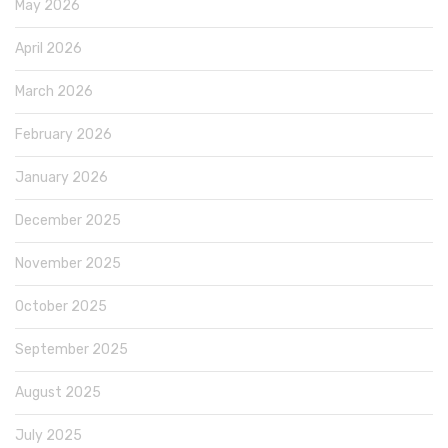
May 2026
April 2026
March 2026
February 2026
January 2026
December 2025
November 2025
October 2025
September 2025
August 2025
July 2025