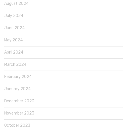
August 2024
July 2024
June 2024
May 2024
April 2024
March 2024
February 2024
January 2024
December 2023
November 2023
October 2023