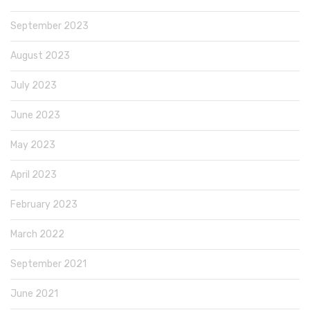
September 2023
August 2023
July 2023
June 2023
May 2023
April 2023
February 2023
March 2022
September 2021
June 2021