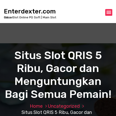
S
k
Enterdexter.com
i
Situs Slot Online PG Soft | Main Slot Gacor
p
t
o
c
o
n
Situs Slot QRIS 5
t
e
Ribu, Gacor dan
n
t
Menguntungkan
Bagi Semua Pemain!
Home
Uncategorized
Situs Slot QRIS 5 Ribu, Gacor dan