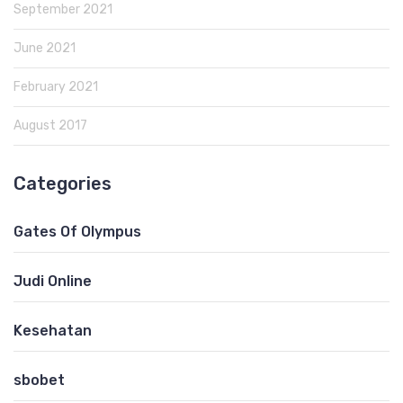
September 2021
June 2021
February 2021
August 2017
Categories
Gates Of Olympus
Judi Online
Kesehatan
sbobet