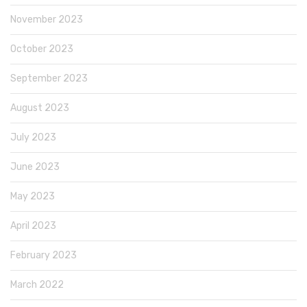
November 2023
October 2023
September 2023
August 2023
July 2023
June 2023
May 2023
April 2023
February 2023
March 2022