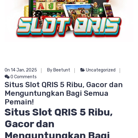
On 14 Jan, 2025
By Beetunt
Uncategorized
0 Comments
Situs Slot QRIS 5 Ribu, Gacor dan
Menguntungkan Bagi Semua
Pemain!
Situs Slot QRIS 5 Ribu,
Gacor dan
Menguntungkan Bagi