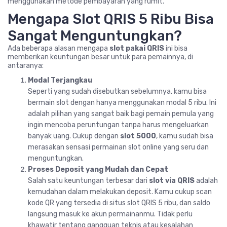
menggunakan metode pembayaran yang rumit.
Mengapa Slot QRIS 5 Ribu Bisa
Sangat Menguntungkan?
Ada beberapa alasan mengapa
slot pakai QRIS
ini bisa
memberikan keuntungan besar untuk para pemainnya, di
antaranya:
Modal Terjangkau
Seperti yang sudah disebutkan sebelumnya, kamu bisa
bermain slot dengan hanya menggunakan modal 5 ribu. Ini
adalah pilihan yang sangat baik bagi pemain pemula yang
ingin mencoba peruntungan tanpa harus mengeluarkan
banyak uang. Cukup dengan
slot 5000
, kamu sudah bisa
merasakan sensasi permainan slot online yang seru dan
menguntungkan.
Proses Deposit yang Mudah dan Cepat
Salah satu keuntungan terbesar dari
slot via QRIS
adalah
kemudahan dalam melakukan deposit. Kamu cukup scan
kode QR yang tersedia di situs slot QRIS 5 ribu, dan saldo
langsung masuk ke akun permainanmu. Tidak perlu
khawatir tentang gangguan teknis atau kesalahan