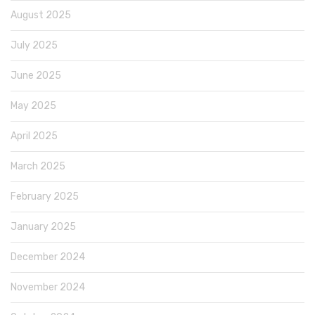
August 2025
July 2025
June 2025
May 2025
April 2025
March 2025
February 2025
January 2025
December 2024
November 2024