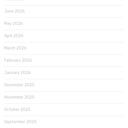
June 2026
May 2026
April 2026
March 2026
February 2026
January 2026
December 2025
November 2025
October 2025
September 2025