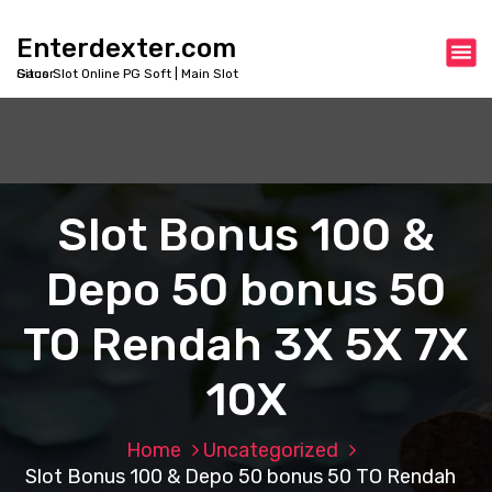
S
k
Enterdexter.com
i
Situs Slot Online PG Soft | Main Slot Gacor
p
t
o
c
o
n
Slot Bonus 100 &
t
e
Depo 50 bonus 50
n
t
TO Rendah 3X 5X 7X
10X
Home
Uncategorized
Slot Bonus 100 & Depo 50 bonus 50 TO Rendah