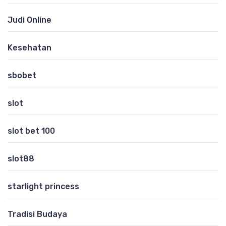
Judi Online
Kesehatan
sbobet
slot
slot bet 100
slot88
starlight princess
Tradisi Budaya