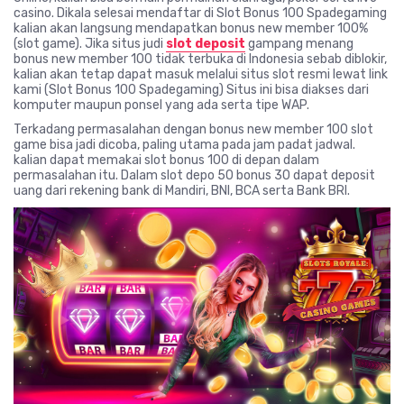
casino. Dikala selesai mendaftar di Slot Bonus 100 Spadegaming
kalian akan langsung mendapatkan bonus new member 100%
(slot game). Jika situs judi
slot deposit
gampang menang
bonus new member 100 tidak terbuka di Indonesia sebab diblokir,
kalian akan tetap dapat masuk melalui situs slot resmi lewat link
kami (Slot Bonus 100 Spadegaming) Situs ini bisa diakses dari
komputer maupun ponsel yang ada serta tipe WAP.
Terkadang permasalahan dengan bonus new member 100 slot
game bisa jadi dicoba, paling utama pada jam padat jadwal.
kalian dapat memakai slot bonus 100 di depan dalam
permasalahan itu. Dalam slot depo 50 bonus 30 dapat deposit
uang dari rekening bank di Mandiri, BNI, BCA serta Bank BRI.