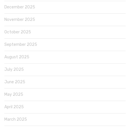
December 2025
November 2025
October 2025
September 2025
August 2025
July 2025
June 2025
May 2025
April 2025
March 2025