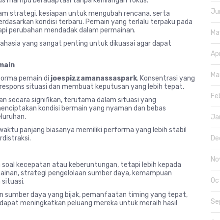
us mampu beradaptasi tanpa kehilangan fokus.
Ju
lam strategi, kesiapan untuk mengubah rencana, serta
asarkan kondisi terbaru. Pemain yang terlalu terpaku pada
dapi perubahan mendadak dalam permainan.
Ma
ik rahasia yang sangat penting untuk dikuasai agar dapat
Ap
main
Ma
rforma pemain di
joespizzamanassaspark
. Konsentrasi yang
respons situasi dan membuat keputusan yang lebih tepat.
Fe
n secara signifikan, terutama dalam situasi yang
enciptakan kondisi bermain yang nyaman dan bebas
eluruhan.
Ja
ktu panjang biasanya memiliki performa yang lebih stabil
distraksi.
De
No
soal kecepatan atau keberuntungan, tetapi lebih kepada
nan, strategi pengelolaan sumber daya, kemampuan
Oc
situasi.
an sumber daya yang bijak, pemanfaatan timing yang tepat,
Se
ain dapat meningkatkan peluang mereka untuk meraih hasil