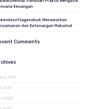
bankchennai: Panduan Praktis Mengatur
encana Keuangan
skendacottagesubud: Menawarkan
nyamanan dan Ketenangan Maksimal
ecent Comments
rchives
gust 2026
ly 2026
ne 2026
y 2026