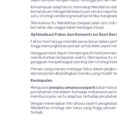
dapat berubah dengan cepat, sehingga pemain har
Kemampuan adaptasi ini mencakup fleksibilitas da
kemampuan mengambil keputusan secara cepat berd
satu strategi cenderung kesulitan ketika mengha
Oleh karena itu, fleksibilitas menjadi salah satu tr
bertahan dan unggul dalam berbagai situasi.
Optimalisasi Fokus dan Konsentrasi Saat Ber
Faktor mental juga memiliki peran besar dalam pe
tinggi memungkinkan pemain untuk lebih cepat me
Gangguan kecil dapat mempengaruhi hasil permaina
membutuhkan ketepatan waktu. Oleh karena itu, m
gangguan menjadi bagian penting dari strategi kes
Pemain yang mampu menjaga fokus dalam jangka wa
dan konsisten dibandingkan mereka yang mudah ter
Kesimpulan
Menguasai
joespizzamanassaspark
bukan hanya 
pemahaman mendalam terhadap mekanisme permai
membaca pola, serta adaptasi terhadap perubahan 
Dengan menerapkan trik rahasia seperti pengelola
fleksibilitas strategi, dan fokus yang tinggi, pem
terbaik.