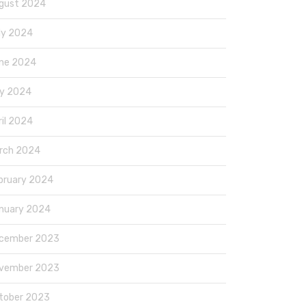
gust 2024
ly 2024
ne 2024
y 2024
ril 2024
rch 2024
bruary 2024
nuary 2024
cember 2023
vember 2023
tober 2023