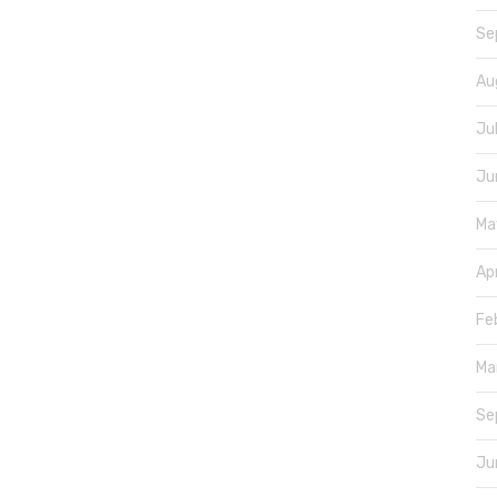
Se
Au
Ju
Ju
Ma
Ap
Fe
Ma
Se
Ju