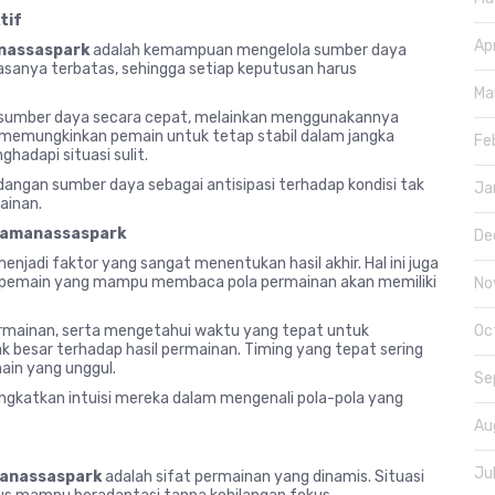
tif
Ap
nassaspark
adalah kemampuan mengelola sumber daya
iasanya terbatas, sehingga setiap keputusan harus
Ma
 sumber daya secara cepat, melainkan menggunakannya
 memungkinkan pemain untuk tetap stabil dalam jangka
Fe
hadapi situasi sulit.
adangan sumber daya sebagai antisipasi terhadap kondisi tak
Ja
ainan.
zzamanassaspark
De
jadi faktor yang sangat menentukan hasil akhir. Hal ini juga
a pemain yang mampu membaca pola permainan akan memiliki
No
mainan, serta mengetahui waktu yang tepat untuk
Oc
besar terhadap hasil permainan. Timing yang tepat sering
ain yang unggul.
Se
ngkatkan intuisi mereka dalam mengenali pola-pola yang
Au
Ju
anassaspark
adalah sifat permainan yang dinamis. Situasi