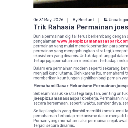
On 31 May, 2026
By Beetunt
Uncategor
Trik Rahasia Permainan joe
Dunia permainan digital terus berkembang dengan 
pengalaman
www.joespizzamanassaspark.co
permainan yang mulai menarik perhatian para pem
permainan yang menggabungkan strategi, kecepata
ekosistem yang dinamis. Untuk dapat unggul dalam 
tetapi juga pemahaman mendalam terhadap mekani
Dalam era permainan modern seperti sekarang, k
menjadi kunci utama. Oleh karena itu, memahami tr
memberikan keuntungan signifikan bagi pemain yan
Memahami Dasar Mekanisme Permainan joes
Sebelum masuk ke strategi lanjutan, penting un
joespizzamanassaspark
bekerja. Permainan in
secara bersamaan, seperti waktu, sumber daya, ser
Setiap langkah yang diambil memiliki konsekuensi la
pemahaman terhadap mekanisme dasar menjadi fon
Pemain yang memahami alur permainan sejak awal 
terjadi secara dinamis.