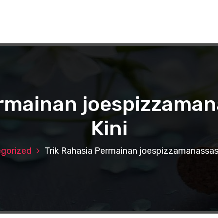
ermainan joespizzama
Kini
gorized
Trik Rahasia Permainan joespizzamanassas